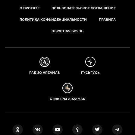
О ПРОЕКТЕ
ПОЛЬЗОВАТЕЛЬСКОЕ СОГЛАШЕНИЕ
ПОЛИТИКА КОНФИДЕНЦИАЛЬНОСТИ
ПРАВИЛА
ОБРАТНАЯ СВЯЗЬ
РАДИО ARZAMAS
ГУСЬГУСЬ
СТИКЕРЫ ARZAMAS