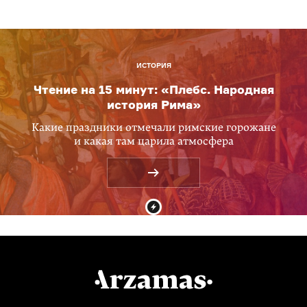
ИСТОРИЯ
Чтение на 15 минут: «Плебс. Народная
история Рима»
Какие праздники отмечали римские горожане
и какая там царила атмосфера