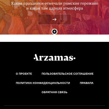
Какие праздники отмечали римские горожане
и какая там царила атмосфера
О ПРОЕКТЕ
ПОЛЬЗОВАТЕЛЬСКОЕ СОГЛАШЕНИЕ
ПОЛИТИКА КОНФИДЕНЦИАЛЬНОСТИ
ПРАВИЛА
ОБРАТНАЯ СВЯЗЬ