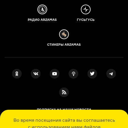
РАДИО ARZAMAS
ГУСЬГУСЬ
СТИКЕРЫ ARZAMAS
ПОДПИСКА НА НАШИ НОВОСТИ
Во время посещения сайта вы соглашаетесь
с использованием нами файлов