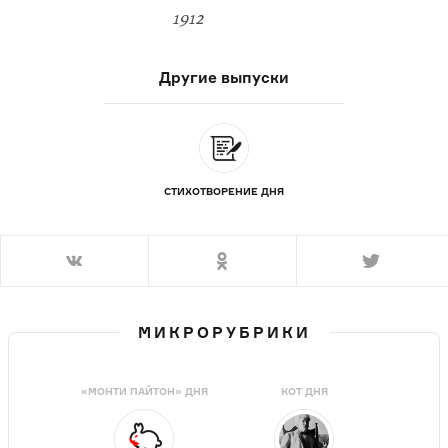
1912
Другие выпуски
СТИХОТВОРЕНИЕ ДНЯ
МИКРОРУБРИКИ
«МОНТИ ПАЙТОН» ДНЯ
КОТ ДНЯ