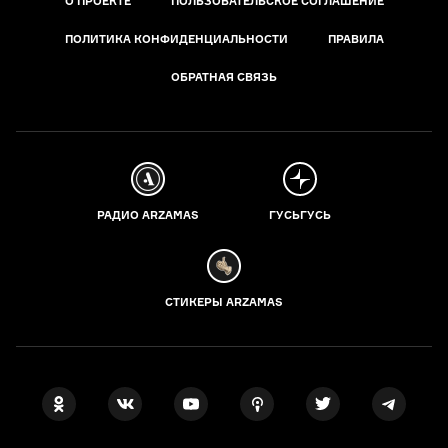
О ПРОЕКТЕ
ПОЛЬЗОВАТЕЛЬСКОЕ СОГЛАШЕНИЕ
ПОЛИТИКА КОНФИДЕНЦИАЛЬНОСТИ
ПРАВИЛА
ОБРАТНАЯ СВЯЗЬ
РАДИО ARZAMAS
ГУСЬГУСЬ
СТИКЕРЫ ARZAMAS