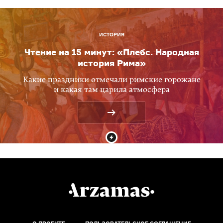
ИСТОРИЯ
Чтение на 15 минут: «Плебс. Народная
история Рима»
Какие праздники отмечали римские горожане
и какая там царила атмосфера