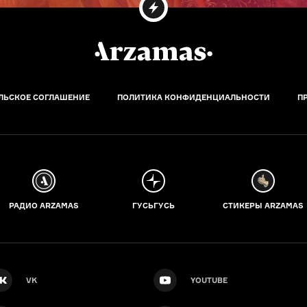
ЛЬСКОЕ СОГЛАШЕНИЕ
ПОЛИТИКА КОНФИДЕНЦИАЛЬНОСТИ
П
РАДИО ARZAMAS
ГУСЬГУСЬ
СТИКЕРЫ ARZAMAS
VK
YOUTUBE