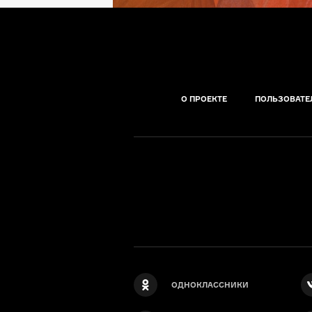
О ПРОЕКТЕ
ПОЛЬЗОВАТЕ
ОДНОКЛАССНИКИ