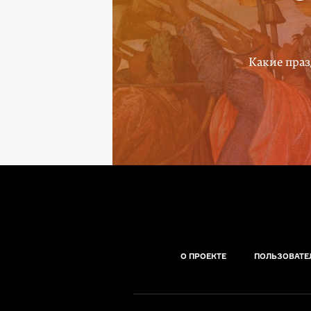
Какие праз
О ПРОЕКТЕ
ПОЛЬЗОВАТЕ