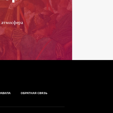
а атмосфера
РАВИЛА
ОБРАТНАЯ СВЯЗЬ