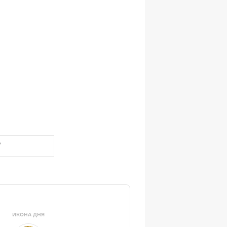
ИКОНА ДНЯ