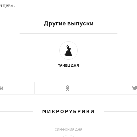
нцев».
Другие выпуски
ТАНЕЦ ДНЯ
МИКРОРУБРИКИ
СИМФОНИЯ ДНЯ