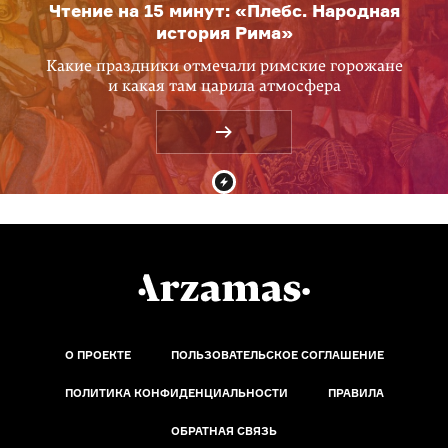
Чтение на 15 минут: «Плебс. Народная
история Рима»
Какие праздники отмечали римские горожане
и какая там царила атмосфера
О ПРОЕКТЕ
ПОЛЬЗОВАТЕЛЬСКОЕ СОГЛАШЕНИЕ
ПОЛИТИКА КОНФИДЕНЦИАЛЬНОСТИ
ПРАВИЛА
ОБРАТНАЯ СВЯЗЬ