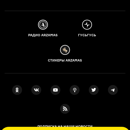
РАДИО ARZAMAS
ГУСЬГУСЬ
СТИКЕРЫ ARZAMAS
ПОДПИСКА НА НАШИ НОВОСТИ