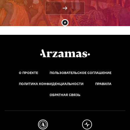
О ПРОЕКТЕ
ПОЛЬЗОВАТЕЛЬСКОЕ СОГЛАШЕНИЕ
ПОЛИТИКА КОНФИДЕНЦИАЛЬНОСТИ
ПРАВИЛА
ОБРАТНАЯ СВЯЗЬ