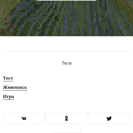
Теги
Тест
Живопись
Игра