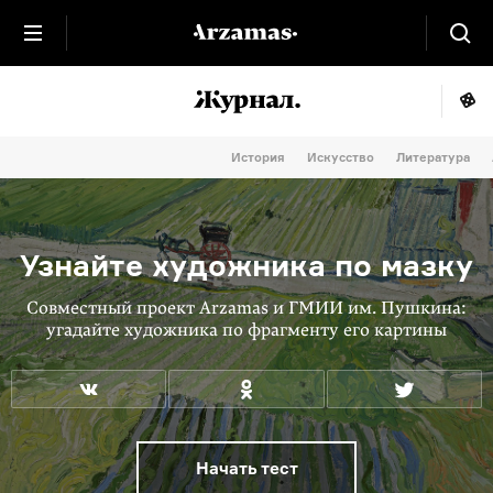
История
Искусство
Литература
Узнайте художника по мазку
Совместный проект Arzamas и ГМИИ им. Пушкина:
угадайте художника по фрагменту его картины
Начать тест