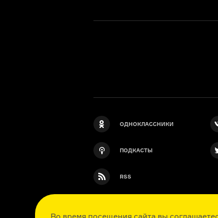
ОДНОКЛАССНИКИ
ПОДКАСТЫ
RSS
Во время посещения сайта вы соглашаетес