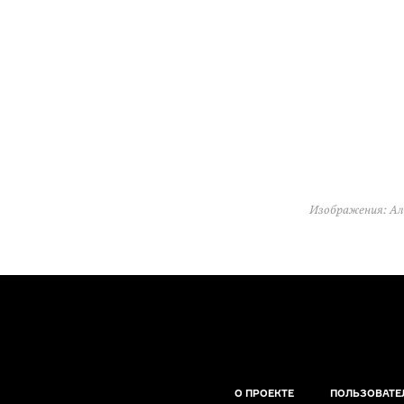
Изображения: Ал
О ПРОЕКТЕ
ПОЛЬЗОВАТЕ