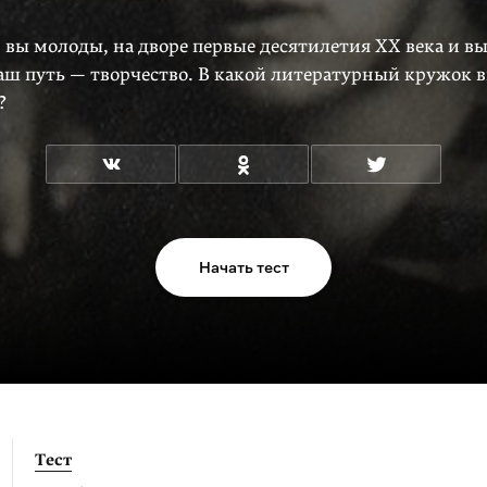
 вы молоды, на дворе первые десятилетия ХХ века и в
ваш путь — творчество. В какой литературный кружок 
?
Начать тест
Тест