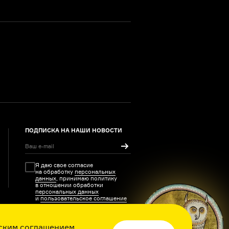
ПОДПИСКА НА НАШИ НОВОСТИ
Я даю свое согласие
на обработку
персональных
данных
, принимаю политику
в отношении обработки
персональных данных
и
пользовательское соглашение
ским соглашением
,