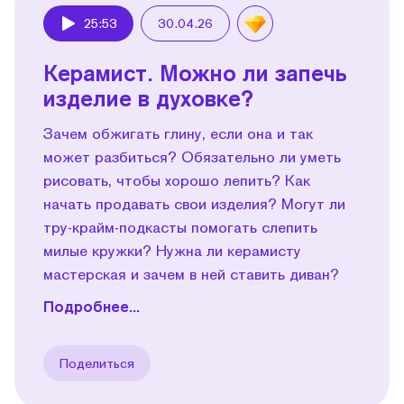
25:53
30.04.26
Play
Керамист. Можно ли запечь
изделие в духовке?
Зачем обжигать глину, если она и так
может разбиться? Обязательно ли уметь
рисовать, чтобы хорошо лепить? Как
начать продавать свои изделия? Могут ли
тру-крайм-подкасты помогать слепить
милые кружки? Нужна ли керамисту
мастерская и зачем в ней ставить диван?
Подробнее...
Поделиться