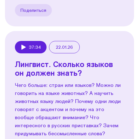
Поделиться
37:34
22.01.26
Play
Лингвист. Сколько языков
он должен знать?
Чего больше: стран или языков? Можно ли
говорить на языке животных? А научить
животных языку людей? Почему одни люди
говорят с акцентом и почему на это
вообще обращают внимание? Что
интересного в русских приставках? Зачем
придумывать бессмысленные слова?