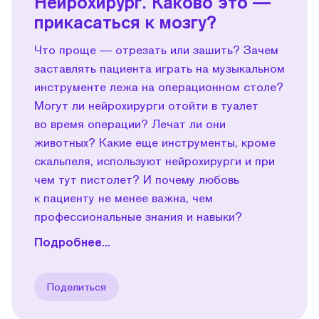
Нейрохирург. Каково это —
прикасаться к мозгу?
Что проще — отрезать или зашить? Зачем
заставлять пациента играть на музыкальном
инструменте лежа на операционном столе?
Могут ли нейрохирурги отойти в туалет
во время операции? Лечат ли они
животных? Какие еще инструменты, кроме
скальпеля, используют нейрохирурги и при
чем тут пистолет? И почему любовь
к пациенту не менее важна, чем
профессиональные знания и навыки?
Подробнее...
Поделиться