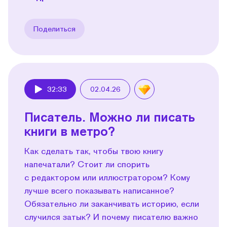
Поделиться
32:33
02.04.26
Play
Писатель. Можно ли писать
книги в метро?
Как сделать так, чтобы твою книгу
напечатали? Стоит ли спорить
с редактором или иллюстратором? Кому
лучше всего показывать написанное?
Обязательно ли заканчивать историю, если
случился затык? И почему писателю важно