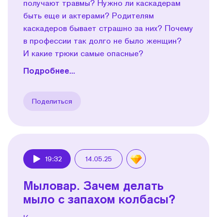
получают травмы? Нужно ли каскадерам
быть еще и актерами? Родителям
каскадеров бывает страшно за них? Почему
в профессии так долго не было женщин?
И какие трюки самые опасные?
Подробнее...
Поделиться
19:32
14.05.25
Play
Мыловар. Зачем делать
мыло с запахом колбасы?