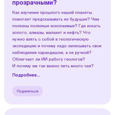
прозрачными?
Как изучение прошлого нашей планеты
помогает предсказывать ее будущее? Чем
полезны полезные ископаемые? Где искать
золото, алмазы, малахит и нефть? Что
нужно взять с собой в геологическую
экспедицию и почему надо записывать свои
наблюдения карандашом, а не ручкой?
Облегчает ли ИИ работу геологов?
И почему им так важно пить много чая?
Подробнее...
Поделиться