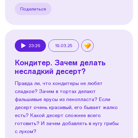
Поделиться
23:26
19.03.25
Play
Кондитер. Зачем делать
несладкий десерт?
Правда ли, что кондитеры не любят
сладкое? Зачем в тортах делают
фальшивые ярусы из пенопласта? Если
десерт очень красивый, его бывает жалко
есть? Какой десерт сложнее всего
готовить? И зачем добавлять в нугу грибы
с луком?