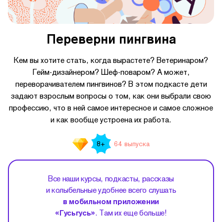
Переверни пингвина
Кем вы хотите стать, когда вырастете? Ветеринаром?
Гейм-дизайнером? Шеф-поваром? А может,
переворачивателем пингвинов? В этом подкасте дети
задают взрослым вопросы о том, как они выбрали свою
профессию, что в ней самое интересное и самое сложное
и как вообще устроена их работа.
64 выпуска
8+
Все наши курсы, подкасты, рассказы
и колыбельные удобнее всего слушать
в мобильном приложении
«Гусьгусь»
. Там их еще больше!