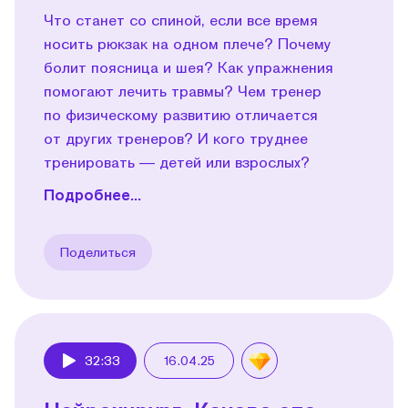
Что станет со спиной, если все время
носить рюкзак на одном плече? Почему
болит поясница и шея? Как упражнения
помогают лечить травмы? Чем тренер
по физическому развитию отличается
от других тренеров? И кого труднее
тренировать — детей или взрослых?
Подробнее...
Поделиться
32:33
16.04.25
Play