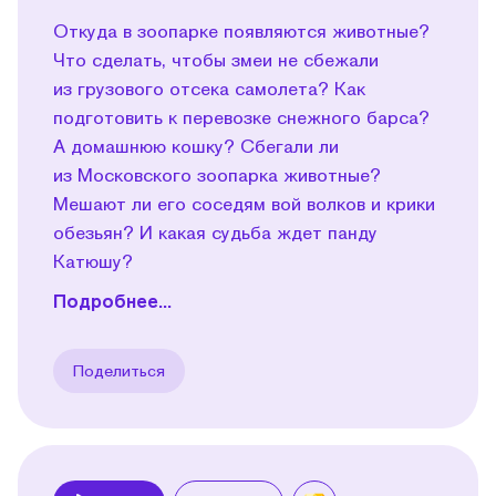
Откуда в зоопарке появляются животные?
Что сделать, чтобы змеи не сбежали
из грузового отсека самолета? Как
подготовить к перевозке снежного барса?
А домашнюю кошку? Сбегали ли
из Московского зоопарка животные?
Мешают ли его соседям вой волков и крики
обезьян? И какая судьба ждет панду
Катюшу?
Подробнее...
Поделиться