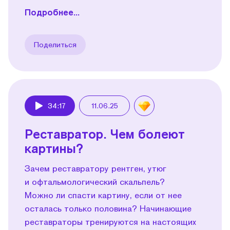
Подробнее...
Поделиться
34:17
11.06.25
Play
Реставратор. Чем болеют
картины?
Зачем реставратору рентген, утюг
и офтальмологический скальпель?
Можно ли спасти картину, если от нее
осталась только половина? Начинающие
реставраторы тренируются на настоящих