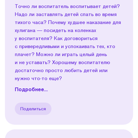
Точно ли воспитатель воспитывает детей?
Надо ли заставлять детей спать во время
тихого часа? Почему худшее наказание для
хулигана — посидеть на коленках
у воспитателя? Как договориться
с привередливыми и успокаивать тех, кто
плачет? Можно ли играть целый день
и не уставать? Хорошему воспитателю
достаточно просто любить детей или
нужно что-то еще?
Подробнее...
Поделиться