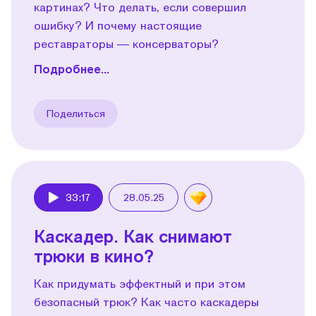
картинах? Что делать, если совершил
ошибку? И почему настоящие
реставраторы — консерваторы?
Подробнее...
Поделиться
33:17
28.05.25
Play
Каскадер. Как снимают
трюки в кино?
Как придумать эффектный и при этом
безопасный трюк? Как часто каскадеры