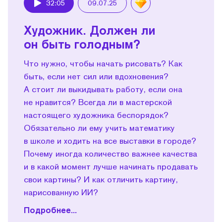
32:05
09.07.25
Play
Художник. Должен ли
он быть голодным?
Что нужно, чтобы начать рисовать? Как
быть, если нет сил или вдохновения?
А стоит ли выкидывать работу, если она
не нравится? Всегда ли в мастерской
настоящего художника беспорядок?
Обязательно ли ему учить математику
в школе и ходить на все выставки в городе?
Почему иногда количество важнее качества
и в какой момент лучше начинать продавать
свои картины? И как отличить картину,
нарисованную ИИ?
Подробнее...