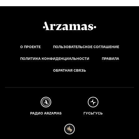
О ПРОЕКТЕ
ПОЛЬЗОВАТЕЛЬСКОЕ СОГЛАШЕНИЕ
ПОЛИТИКА КОНФИДЕНЦИАЛЬНОСТИ
ПРАВИЛА
ОБРАТНАЯ СВЯЗЬ
РАДИО ARZAMAS
ГУСЬГУСЬ