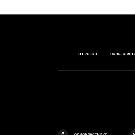
О ПРОЕКТЕ
ПОЛЬЗОВАТЕ
ОДНОКЛАССНИКИ