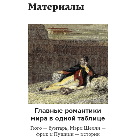
Материалы
Главные романтики
мира в одной таблице
Гюго — бунтарь, Мэри Шелли —
фрик и Пушкин — историк