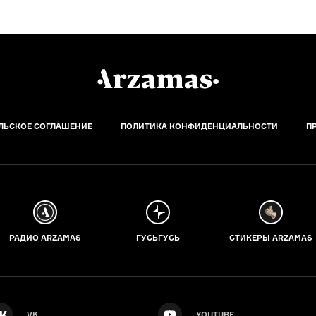
ЛЬСКОЕ СОГЛАШЕНИЕ
ПОЛИТИКА КОНФИДЕНЦИАЛЬНОСТИ
П
РАДИО ARZAMAS
ГУСЬГУСЬ
СТИКЕРЫ ARZAMAS
VK
YOUTUBE