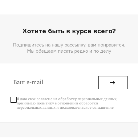
Хотите быть в курсе всего?
Подпишитесь на нашу рассылку, вам понравится.
Мы обещаем писать редко и по делу
Я даю свое согласие на
обработку
персональных данных
,
принимаю политику в отношении обработки
персональных данных
и
пользовательское соглашение