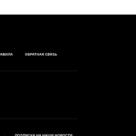
РАВИЛА
ОБРАТНАЯ СВЯЗЬ
ПОДПИСКА НА НАШИ НОВОСТИ