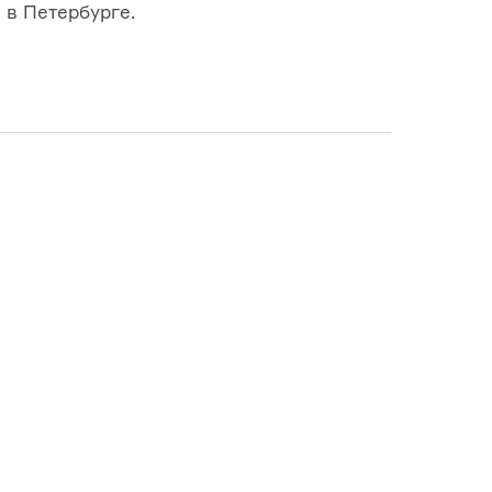
 в Петербурге.