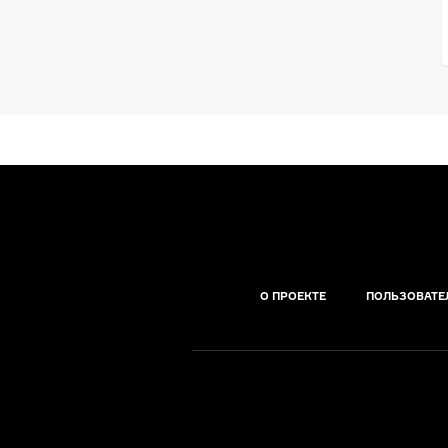
О ПРОЕКТЕ
ПОЛЬЗОВАТЕ