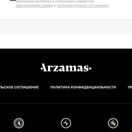
принимаю политику в отношении обработки
персональных данных
и
пользовательское соглашение
ЛЬСКОЕ СОГЛАШЕНИЕ
ПОЛИТИКА КОНФИДЕНЦИАЛЬНОСТИ
П