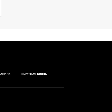
РАВИЛА
ОБРАТНАЯ СВЯЗЬ