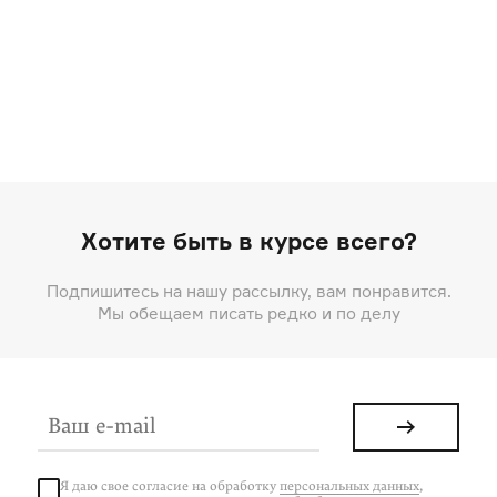
Хотите быть в курсе всего?
Подпишитесь на нашу рассылку, вам понравится.
Мы обещаем писать редко и по делу
Я даю свое согласие на
обработку
персональных данных
,