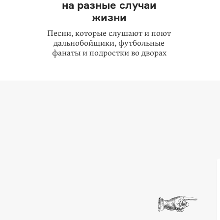
на разные случаи
жизни
Песни, которые слушают и поют
дальнобойщики, футбольные
фанаты и подростки во дворах