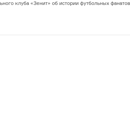
ьного клуба «Зенит» об истории футбольных фанатов