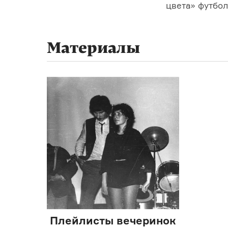
цвета» футбол
Материалы
Плейлисты вечеринок