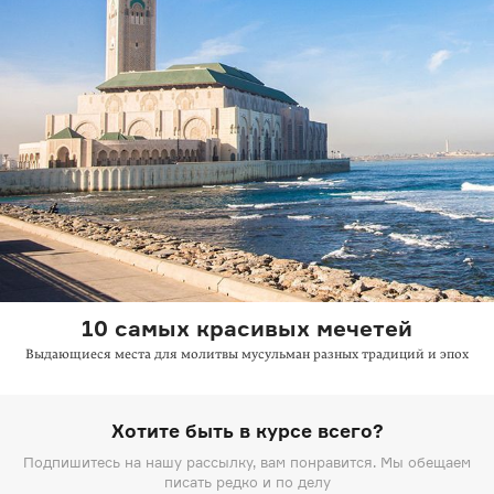
10 самых красивых мечетей
Выдающиеся места для молитвы мусульман разных традиций и эпох
Хотите быть в курсе всего?
Подпишитесь на нашу рассылку, вам понравится. Мы обещаем
писать редко и по делу