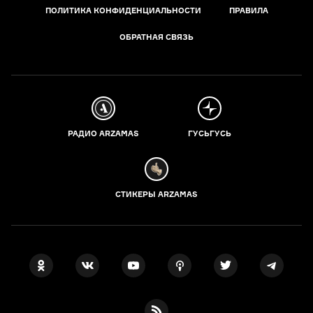
ПОЛИТИКА КОНФИДЕНЦИАЛЬНОСТИ
ПРАВИЛА
ОБРАТНАЯ СВЯЗЬ
РАДИО ARZAMAS
ГУСЬГУСЬ
СТИКЕРЫ ARZAMAS