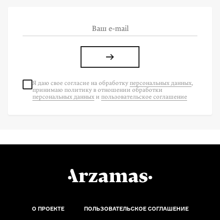
Я даю свое согласие на
обработку
персональных данных
,
принимаю политику в отношении обработки
персональных данных
и
пользовательское соглашение
О ПРОЕКТЕ
ПОЛЬЗОВАТЕЛЬСКОЕ СОГЛАШЕНИЕ