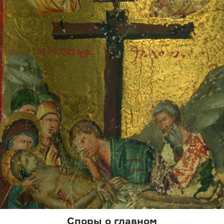
Споры о главном