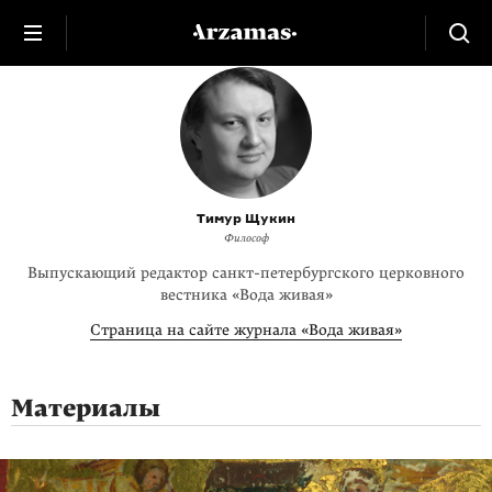
Тимур Щукин
Философ
Выпускающий редактор санкт-петербургского церковного
вестника «Вода живая»
Страница на сайте журнала «Вода живая»
Материалы