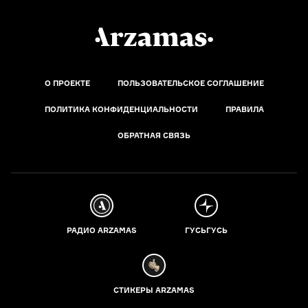
О ПРОЕКТЕ
ПОЛЬЗОВАТЕЛЬСКОЕ СОГЛАШЕНИЕ
ПОЛИТИКА КОНФИДЕНЦИАЛЬНОСТИ
ПРАВИЛА
ОБРАТНАЯ СВЯЗЬ
РАДИО ARZAMAS
ГУСЬГУСЬ
СТИКЕРЫ ARZAMAS