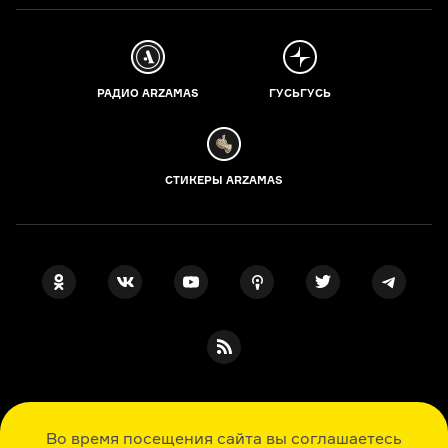
РАДИО ARZAMAS
ГУСЬГУСЬ
СТИКЕРЫ ARZAMAS
ПОДПИСКА НА НАШИ НОВОСТИ
Во время посещения сайта вы соглашаетесь