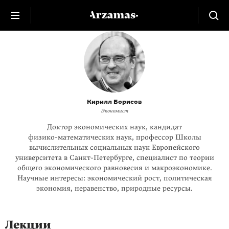
Кирилл Борисов
Экономист
Доктор экономических наук, кандидат
физико-математических
наук, профессор Школы
вычислительных социальных наук Европейского
университета в
Санкт-Петербурге
, специалист по теории
общего экономического равновесия и макроэкономике.
Научные интересы: экономический рост, политическая
экономия, неравенство, природные ресурсы.
Лекции