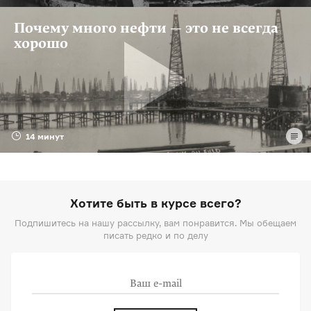
Почему много нефти — это не всегда
хорошо
14 минут
Хотите быть в курсе всего?
Подпишитесь на нашу рассылку, вам понравится. Мы обещаем
писать редко и по делу