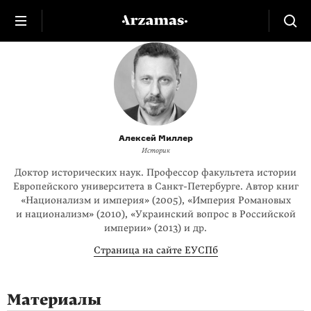
Алексей Миллер
Историк
Доктор исторических наук. Профессор факультета истории
Европейского университета в
Санкт-Петербурге
. Автор книг
«Национализм и империя» (2005), «Империя Романовых
и национализм» (2010), «Украинский вопрос в Российской
империи» (2013) и др.
Страница на сайте ЕУСПб
Материалы