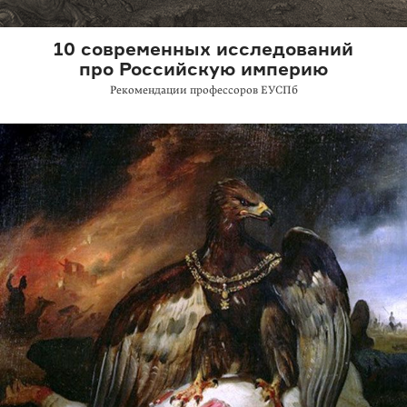
10 современных исследований
про Российскую империю
Рекомендации профессоров ЕУСПб