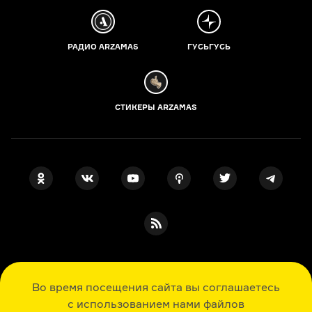
РАДИО ARZAMAS
ГУСЬГУСЬ
СТИКЕРЫ ARZAMAS
ПОДПИСКА НА НАШИ НОВОСТИ
Во время посещения сайта вы соглашаетесь
с использованием нами файлов