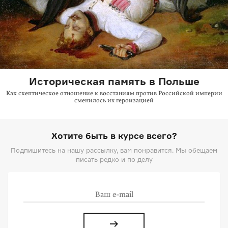
Историческая память в Польше
Как скептическое отношение к восстаниям против Российской империи
сменилось их героизацией
Хотите быть в курсе всего?
Подпишитесь на нашу рассылку, вам понравится. Мы обещаем
писать редко и по делу