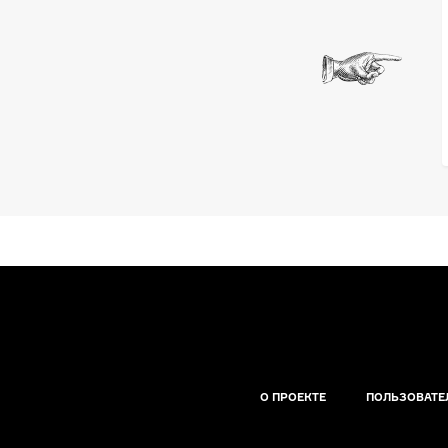
О ПРОЕКТЕ
ПОЛЬЗОВАТЕ