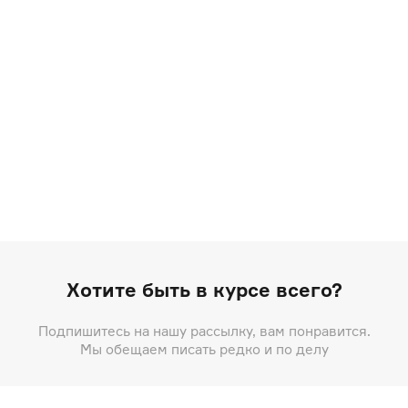
Хотите быть в курсе всего?
Подпишитесь на нашу рассылку, вам понравится.
Мы обещаем писать редко и по делу