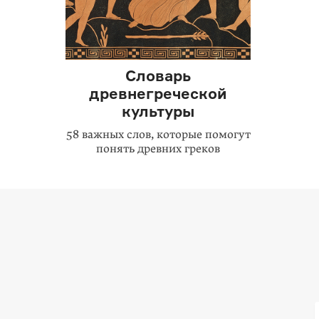
Словарь
древнегреческой
культуры
58 важных слов, которые помогут
понять древних греков