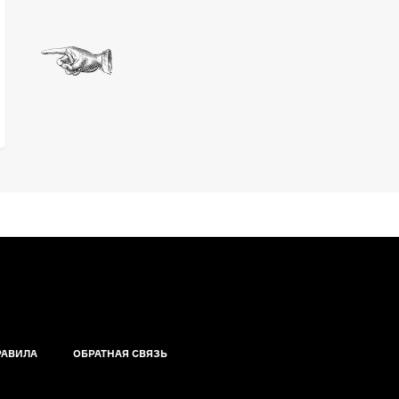
РАВИЛА
ОБРАТНАЯ СВЯЗЬ