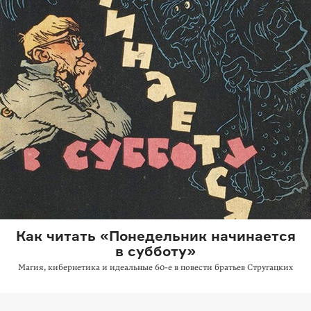
Как читать «Понедельник начинается
в субботу»
Магия, кибернетика и идеальные 60-е в повести братьев Стругацких