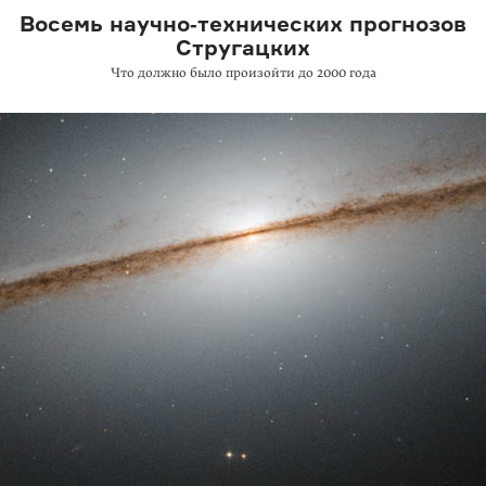
Восемь научно‑технических прогнозов
Стругацких
Что должно было произойти до 2000 года