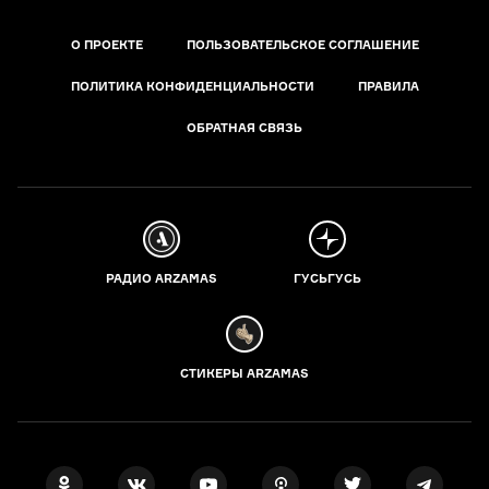
О ПРОЕКТЕ
ПОЛЬЗОВАТЕЛЬСКОЕ СОГЛАШЕНИЕ
ПОЛИТИКА КОНФИДЕНЦИАЛЬНОСТИ
ПРАВИЛА
ОБРАТНАЯ СВЯЗЬ
РАДИО ARZAMAS
ГУСЬГУСЬ
СТИКЕРЫ ARZAMAS