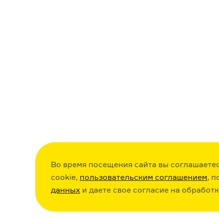
Во время посещения сайта вы соглашаете
cookie,
пользовательским соглашением
, 
данных
и даете свое согласие на обработ