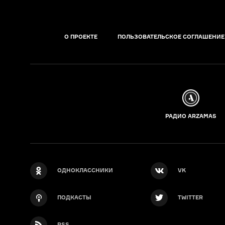
О ПРОЕКТЕ
ПОЛЬЗОВАТЕЛЬСКОЕ СОГЛАШЕНИЕ
РАДИО ARZAMAS
ОДНОКЛАССНИКИ
VK
ПОДКАСТЫ
TWITTER
RSS