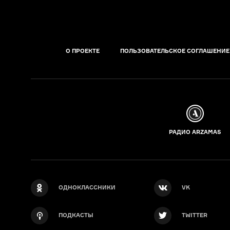
О ПРОЕКТЕ
ПОЛЬЗОВАТЕЛЬСКОЕ СОГЛАШЕНИЕ
РАДИО ARZAMAS
ОДНОКЛАССНИКИ
VK
ПОДКАСТЫ
TWITTER