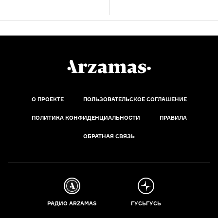
О ПРОЕКТЕ
ПОЛЬЗОВАТЕЛЬСКОЕ СОГЛАШЕНИЕ
ПОЛИТИКА КОНФИДЕНЦИАЛЬНОСТИ
ПРАВИЛА
ОБРАТНАЯ СВЯЗЬ
РАДИО ARZAMAS
ГУСЬГУСЬ