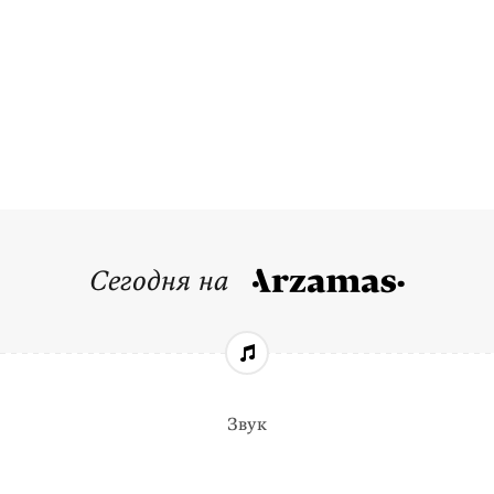
Сегодня на
Звук