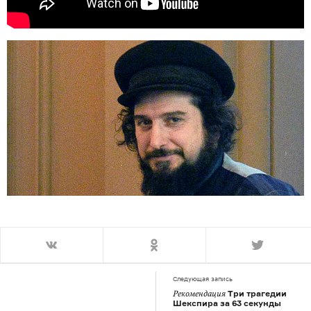
Следующая запись
Три трагедии
Рекомендация
Шекспира за 63 секунды