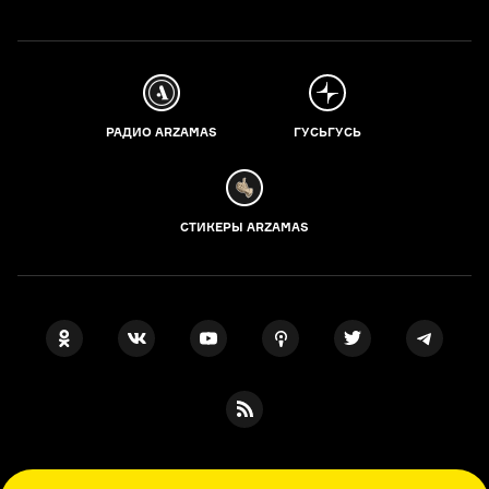
РАДИО ARZAMAS
ГУСЬГУСЬ
СТИКЕРЫ ARZAMAS
ПОДПИСКА НА НАШИ НОВОСТИ