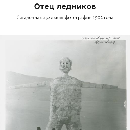
Отец ледников
Загадочная архивная фотография 1902 года