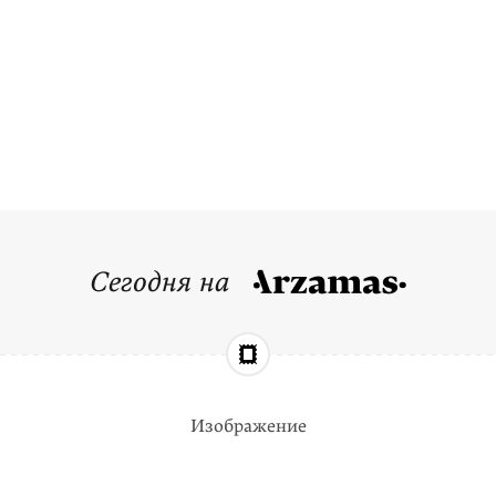
Сегодня на
Изображение