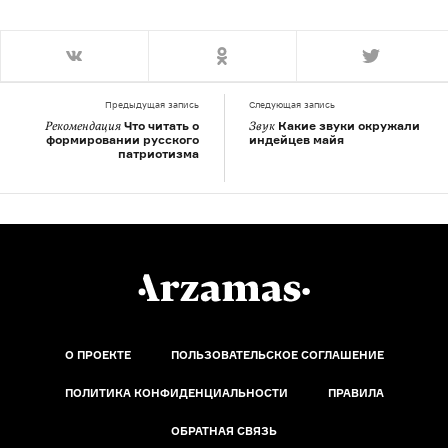
Предыдущая запись
Следующая запись
Что читать о
Какие звуки окружали
Рекомендация
Звук
формировании русского
индейцев майя
патриотизма
О ПРОЕКТЕ
ПОЛЬЗОВАТЕЛЬСКОЕ СОГЛАШЕНИЕ
ПОЛИТИКА КОНФИДЕНЦИАЛЬНОСТИ
ПРАВИЛА
ОБРАТНАЯ СВЯЗЬ