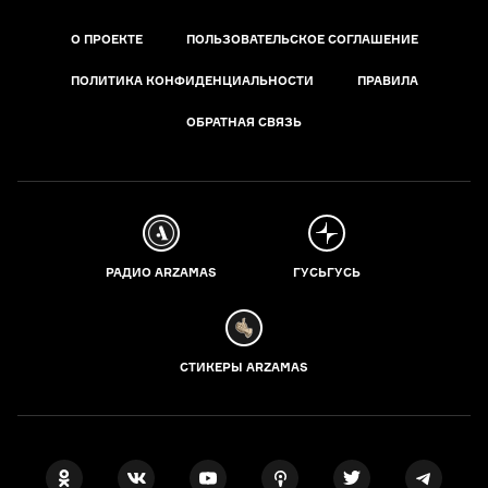
О ПРОЕКТЕ
ПОЛЬЗОВАТЕЛЬСКОЕ СОГЛАШЕНИЕ
ПОЛИТИКА КОНФИДЕНЦИАЛЬНОСТИ
ПРАВИЛА
ОБРАТНАЯ СВЯЗЬ
РАДИО ARZAMAS
ГУСЬГУСЬ
СТИКЕРЫ ARZAMAS