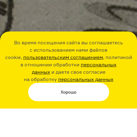
Во время посещения сайта вы соглашаетесь
с использованием нами файлов
cookie,
пользовательским соглашением
, политикой
в отношении обработки
персональных
данных
и даете свое согласие
на обработку
персональных данных
Хорошо