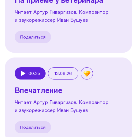
Читает Артур Гиваргизов. Композитор
и звукорежиссер Иван Бушуев
Поделиться
00:25
13.06.26
Play
Впечатление
Читает Артур Гиваргизов. Композитор
и звукорежиссер Иван Бушуев
Поделиться