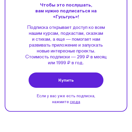
Чтобы это послушать,
вам нужно подписаться на
«Гусьгусь»!
Подписка открывает доступ ко всем
нашим курсам, подкастам, сказкам
и стихам, а еще — помогает нам
развивать приложение и запускать
новые интересные проекты.
Стоимость подписки — 299 ₽ в месяц
или 1999 ₽ в год.
Купить
Если у вас уже есть подписка,
нажмите
сюда