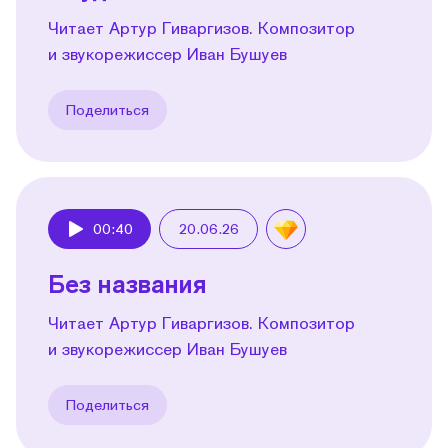
Читает Артур Гиваргизов. Композитор
и звукорежиссер Иван Бушуев
Поделиться
00:40
20.06.26
Play
Без названия
Читает Артур Гиваргизов. Композитор
и звукорежиссер Иван Бушуев
Поделиться