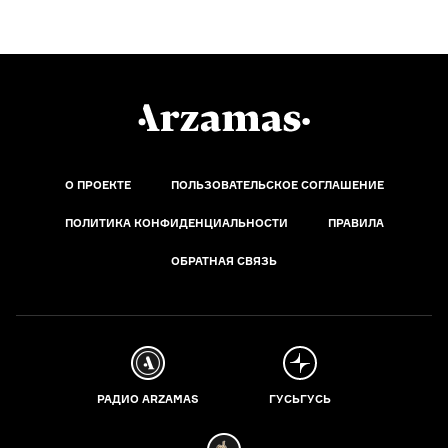
О ПРОЕКТЕ
ПОЛЬЗОВАТЕЛЬСКОЕ СОГЛАШЕНИЕ
ПОЛИТИКА КОНФИДЕНЦИАЛЬНОСТИ
ПРАВИЛА
ОБРАТНАЯ СВЯЗЬ
РАДИО ARZAMAS
ГУСЬГУСЬ