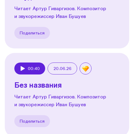
Читает Артур Гиваргизов. Композитор
и звукорежиссер Иван Бушуев
Поделиться
00:40
20.06.26
Play
Без названия
Читает Артур Гиваргизов. Композитор
и звукорежиссер Иван Бушуев
Поделиться