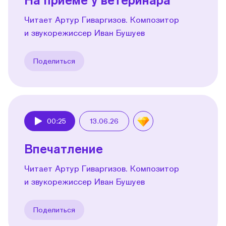
Читает Артур Гиваргизов. Композитор
и звукорежиссер Иван Бушуев
Поделиться
00:25
13.06.26
Play
Впечатление
Читает Артур Гиваргизов. Композитор
и звукорежиссер Иван Бушуев
Поделиться