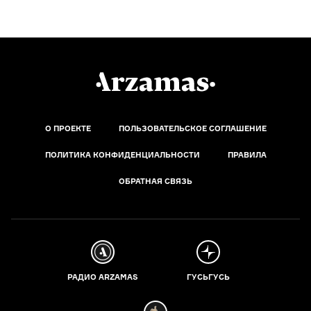
О ПРОЕКТЕ
ПОЛЬЗОВАТЕЛЬСКОЕ СОГЛАШЕНИЕ
ПОЛИТИКА КОНФИДЕНЦИАЛЬНОСТИ
ПРАВИЛА
ОБРАТНАЯ СВЯЗЬ
РАДИО ARZAMAS
ГУСЬГУСЬ