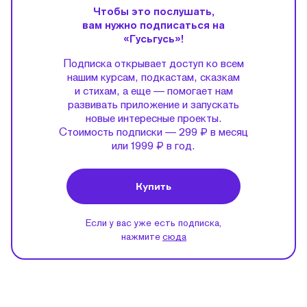
Чтобы это послушать,
вам нужно подписаться на
«Гусьгусь»!
Подписка открывает доступ ко всем
нашим курсам, подкастам, сказкам
и стихам, а еще — помогает нам
развивать приложение и запускать
новые интересные проекты.
Стоимость подписки — 299 ₽ в месяц
или 1999 ₽ в год.
Купить
Если у вас уже есть подписка,
нажмите
сюда