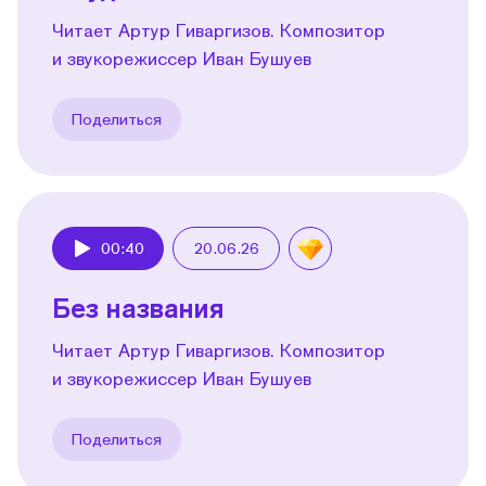
Читает Артур Гиваргизов. Композитор
и звукорежиссер Иван Бушуев
Поделиться
00:40
20.06.26
Play
Без названия
Читает Артур Гиваргизов. Композитор
и звукорежиссер Иван Бушуев
Поделиться