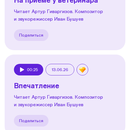
Читает Артур Гиваргизов. Композитор
и звукорежиссер Иван Бушуев
Поделиться
00:25
13.06.26
Play
Впечатление
Читает Артур Гиваргизов. Композитор
и звукорежиссер Иван Бушуев
Поделиться