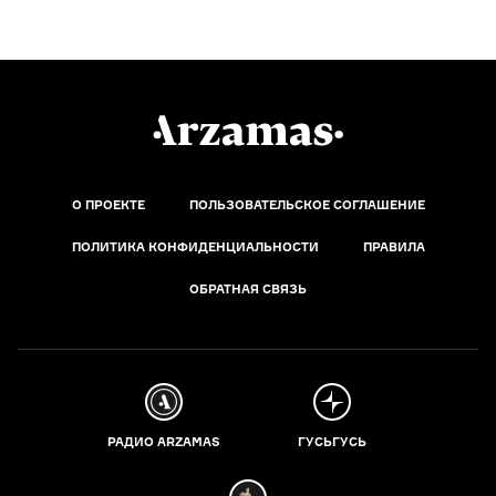
О ПРОЕКТЕ
ПОЛЬЗОВАТЕЛЬСКОЕ СОГЛАШЕНИЕ
ПОЛИТИКА КОНФИДЕНЦИАЛЬНОСТИ
ПРАВИЛА
ОБРАТНАЯ СВЯЗЬ
РАДИО ARZAMAS
ГУСЬГУСЬ