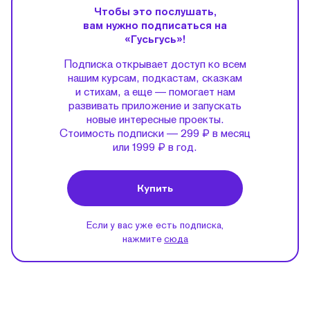
Чтобы это послушать,
вам нужно подписаться на
«Гусьгусь»!
Подписка открывает доступ ко всем
нашим курсам, подкастам, сказкам
и стихам, а еще — помогает нам
развивать приложение и запускать
новые интересные проекты.
Стоимость подписки — 299 ₽ в месяц
или 1999 ₽ в год.
Купить
Если у вас уже есть подписка,
нажмите
сюда