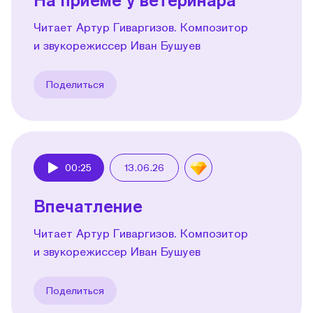
Читает Артур Гиваргизов. Композитор
и звукорежиссер Иван Бушуев
Поделиться
00:25
13.06.26
Play
Впечатление
Читает Артур Гиваргизов. Композитор
и звукорежиссер Иван Бушуев
Поделиться