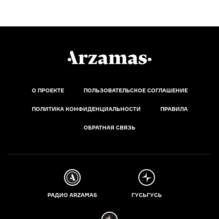
О ПРОЕКТЕ
ПОЛЬЗОВАТЕЛЬСКОЕ СОГЛАШЕНИЕ
ПОЛИТИКА КОНФИДЕНЦИАЛЬНОСТИ
ПРАВИЛА
ОБРАТНАЯ СВЯЗЬ
РАДИО ARZAMAS
ГУСЬГУСЬ