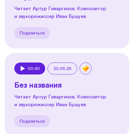
Читает Артур Гиваргизов. Композитор
и звукорежиссер Иван Бушуев
Поделиться
00:40
20.06.26
Play
Без названия
Читает Артур Гиваргизов. Композитор
и звукорежиссер Иван Бушуев
Поделиться