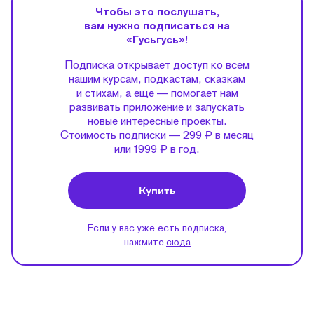
Чтобы это послушать,
вам нужно подписаться на
«Гусьгусь»!
Подписка открывает доступ ко всем
нашим курсам, подкастам, сказкам
и стихам, а еще — помогает нам
развивать приложение и запускать
новые интересные проекты.
Стоимость подписки — 299 ₽ в месяц
или 1999 ₽ в год.
Купить
Если у вас уже есть подписка,
нажмите
сюда