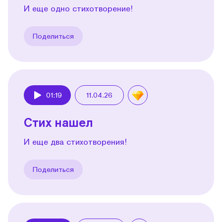
И еще одно стихотворение!
Поделиться
01:19
11.04.26
Play
Стих нашел
И еще два стихотворения!
Поделиться