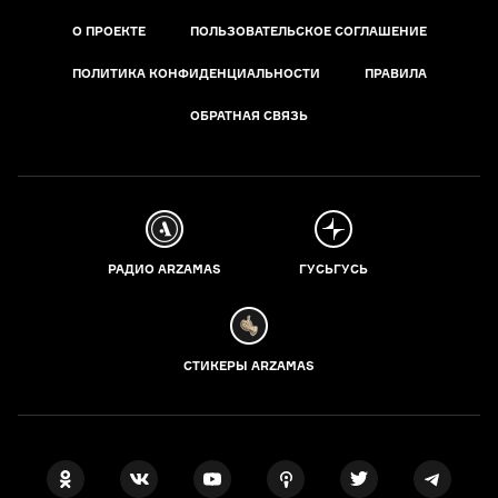
О ПРОЕКТЕ
ПОЛЬЗОВАТЕЛЬСКОЕ СОГЛАШЕНИЕ
ПОЛИТИКА КОНФИДЕНЦИАЛЬНОСТИ
ПРАВИЛА
ОБРАТНАЯ СВЯЗЬ
РАДИО ARZAMAS
ГУСЬГУСЬ
СТИКЕРЫ ARZAMAS