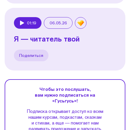
01:19
06.05.26
Play
Я — читатель твой
Поделиться
Чтобы это послушать,
вам нужно подписаться на
«Гусьгусь»!
Подписка открывает доступ ко всем
нашим курсам, подкастам, сказкам
и стихам, а еще — помогает нам
развивать приложение и запускать