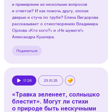
и примирение из нескольких вопросов
и ответов? И как помочь другу, хлопая
дверью и стуча по трубе? Елена Вигдорова
рассказывает о стихотворениях Владимира
Орлова «Кто кого?» и «Не шумите!»
Александра Кушнера.
Поделиться
17:26
23.10.25
Play
«Травка зеленеет, солнышко
блестит». Могут ли стихи
о природе быть нескучными