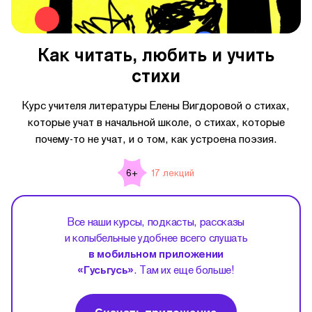
Как читать, любить и учить
стихи
Курс учителя литературы Елены Вигдоровой о стихах,
которые учат в начальной школе, о стихах, которые
почему-то не учат, и о том, как устроена поэзия.
17 лекций
6+
Все наши курсы, подкасты, рассказы
и колыбельные удобнее всего слушать
в мобильном приложении
«Гусьгусь»
. Там их еще больше!