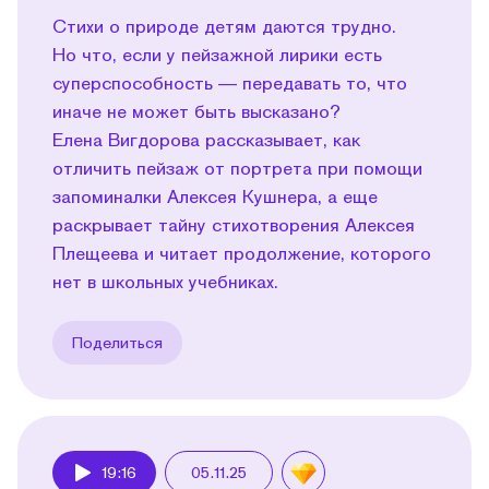
Стихи о природе детям даются трудно.
Но что, если у пейзажной лирики есть
суперспособность — передавать то, что
иначе не может быть высказано?
Елена Вигдорова рассказывает, как
отличить пейзаж от портрета при помощи
запоминалки Алексея Кушнера, а еще
раскрывает тайну стихотворения Алексея
Плещеева и читает продолжение, которого
нет в школьных учебниках.
Поделиться
19:16
05.11.25
Play