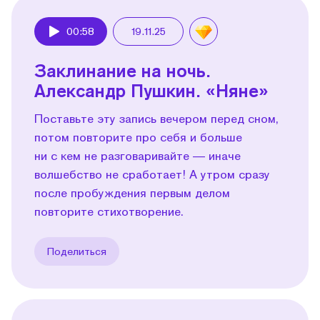
00:58
19.11.25
Play
Заклинание на ночь.
Александр Пушкин. «Няне»
Поставьте эту запись вечером перед сном,
потом повторите про себя и больше
ни с кем не разговаривайте — иначе
волшебство не сработает! А утром сразу
после пробуждения первым делом
повторите стихотворение.
Поделиться