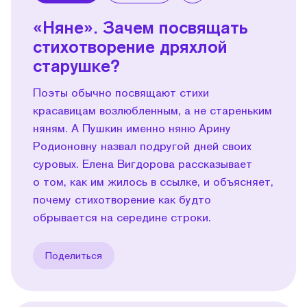
«Няне». Зачем посвящать
стихотворение дряхлой
старушке?
Поэты обычно посвящают стихи
красавицам возлюбленным, а не стареньким
няням. А Пушкин именно няню Арину
Родионовну назвал подругой дней своих
суровых. Елена Вигдорова рассказывает
о том, как им жилось в ссылке, и объясняет,
почему стихотворение как будто
обрывается на середине строки.
Поделиться