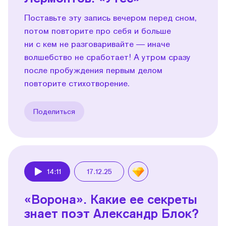
Поставьте эту запись вечером перед сном,
потом повторите про себя и больше
ни с кем не разговаривайте — иначе
волшебство не сработает! А утром сразу
после пробуждения первым делом
повторите стихотворение.
Поделиться
14:11
17.12.25
Play
«Ворона». Какие ее секреты
знает поэт Александр Блок?