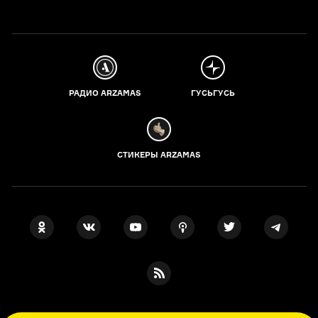
РАДИО ARZAMAS
ГУСЬГУСЬ
СТИКЕРЫ ARZAMAS
ПОДПИСКА НА НАШИ НОВОСТИ