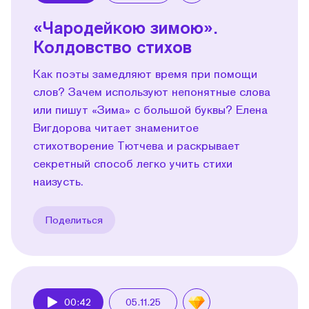
«Чародейкою зимою».
Колдовство стихов
Как поэты замедляют время при помощи
слов? Зачем используют непонятные слова
или пишут «Зима» с большой буквы? Елена
Вигдорова читает знаменитое
стихотворение Тютчева и раскрывает
секретный способ легко учить стихи
наизусть.
Поделиться
00:42
05.11.25