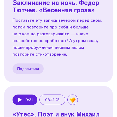
Заклинание на ночь. Федор
Тютчев. «Весенняя гроза»
Поставьте эту запись вечером перед сном,
потом повторите про себя и больше
ни с кем не разговаривайте — иначе
волшебство не сработает! А утром сразу
после пробуждения первым делом
повторите стихотворение.
Поделиться
19:31
03.12.25
Play
«Утес». Поэт и внук Михаил