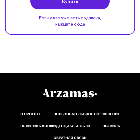
Купить
Если у вас уже есть подписка,
нажмите
сюда
О ПРОЕКТЕ
ПОЛЬЗОВАТЕЛЬСКОЕ СОГЛАШЕНИЕ
ПОЛИТИКА КОНФИДЕНЦИАЛЬНОСТИ
ПРАВИЛА
ОБРАТНАЯ СВЯЗЬ