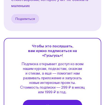
маленьких
Поделиться
Чтобы это послушать,
вам нужно подписаться на
«Гусьгусь»!
Подписка открывает доступ ко всем
нашим курсам, подкастам, сказкам
и стихам, а еще — помогает нам
развивать приложение и запускать
новые интересные проекты.
Стоимость подписки — 299 ₽ в месяц
или 1999 ₽ в год.