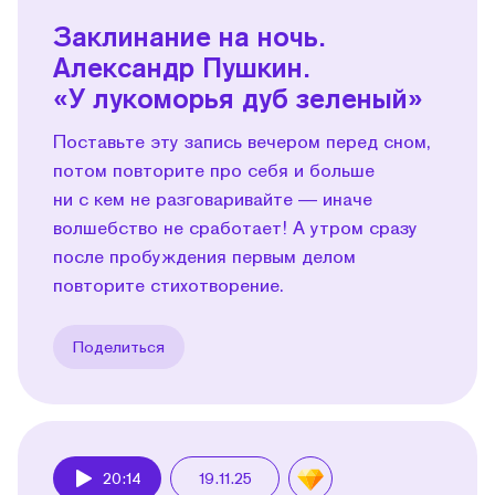
Заклинание на ночь.
Александр Пушкин.
«У лукоморья дуб зеленый»
Поставьте эту запись вечером перед сном,
потом повторите про себя и больше
ни с кем не разговаривайте — иначе
волшебство не сработает! А утром сразу
после пробуждения первым делом
повторите стихотворение.
Поделиться
20:14
19.11.25
Play