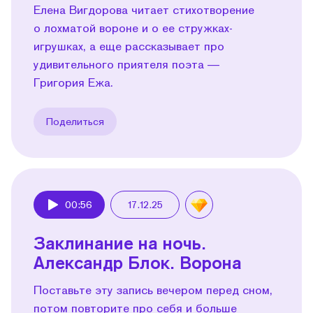
Елена Вигдорова читает стихотворение
о лохматой вороне и о ее стружках-
игрушках, а еще рассказывает про
удивительного приятеля поэта —
Григория Ежа.
Поделиться
00:56
17.12.25
Play
Заклинание на ночь.
Александр Блок. Ворона
Поставьте эту запись вечером перед сном,
потом повторите про себя и больше