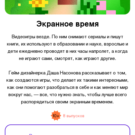
Экранное время
Видеоигры везде. По ним снимают сериалы и пишут
книги, их используют в образовании и науке, взрослые и
дети ежедневно проводят в них часы напролет, а когда
не играют сами, смотрят, как играют другие.
Гейм-дизайнерка Даша Насонова рассказывает о том,
как создаются игры, что делает их такими интересными,
как они помогают разобраться в себе и как меняют мир
вокруг нас, — все, что нужно знать, чтобы лучше всего
распорядиться своим экранным временем.
10+
8 выпусков