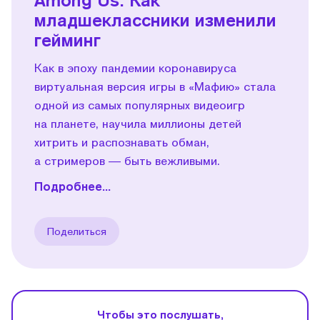
младшеклассники изменили
гейминг
Как в эпоху пандемии коронавируса
виртуальная версия игры в «Мафию» стала
одной из самых популярных видеоигр
на планете, научила миллионы детей
хитрить и распознавать обман,
а стримеров — быть вежливыми.
Подробнее...
Поделиться
Чтобы это послушать,