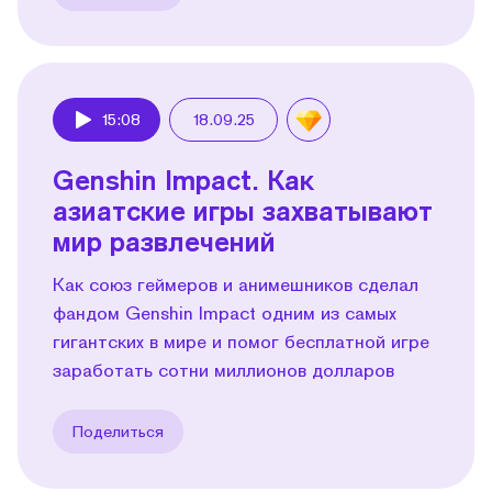
15:08
18.09.25
Play
Genshin Impact. Как
азиатские игры захватывают
мир развлечений
Как союз геймеров и анимешников сделал
фандом Genshin Impact одним из самых
гигантских в мире и помог бесплатной игре
заработать сотни миллионов долларов
Поделиться