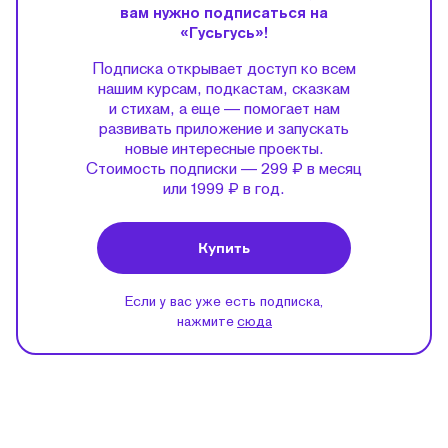
вам нужно подписаться на
«Гусьгусь»!
Подписка открывает доступ ко всем
нашим курсам, подкастам, сказкам
и стихам, а еще — помогает нам
развивать приложение и запускать
новые интересные проекты.
Стоимость подписки — 299 ₽ в месяц
или 1999 ₽ в год.
Купить
Если у вас уже есть подписка,
нажмите
сюда