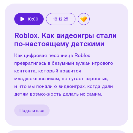
18:00
18.12.25
Play
Roblox. Как видеоигры стали
по-настоящему детскими
Как цифровая песочница Roblox
превратилась в безумный вулкан игрового
контента, который нравится
младшеклассникам, но пугает взрослых,
и что мы поняли о видеоиграх, когда дали
детям возможность делать их самим.
Поделиться