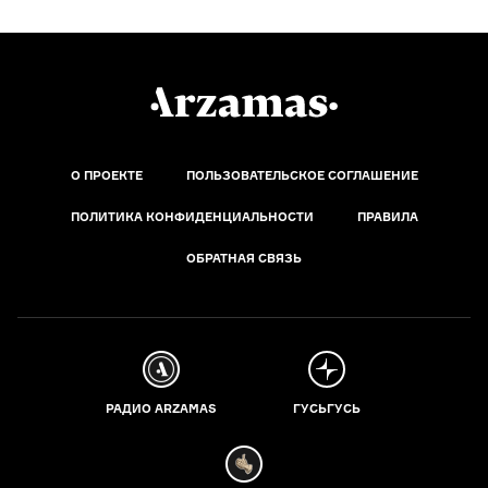
О ПРОЕКТЕ
ПОЛЬЗОВАТЕЛЬСКОЕ СОГЛАШЕНИЕ
ПОЛИТИКА КОНФИДЕНЦИАЛЬНОСТИ
ПРАВИЛА
ОБРАТНАЯ СВЯЗЬ
РАДИО ARZAMAS
ГУСЬГУСЬ