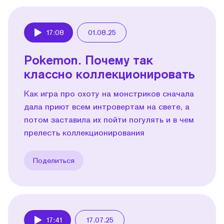
17:08
01.08.25
Play
Pokemon. Почему так
классно коллекционировать
Как игра про охоту на монстриков сначала
дала приют всем интровертам на свете, а
потом заставила их пойти погулять и в чем
прелесть коллекционирования
Поделиться
17:41
17.07.25