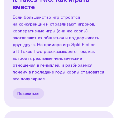
вместе
Если большинство игр строятся
на конкуренции и стравливают игроков,
кооперативные игры (они же коопы)
заставляют их общаться и поддерживать
друг друга. На примере игр Split Fiction
и It Takes Two рассказываем о том, как
встроить реальные человеческие
отношения в геймплей, и разбираемся,
почему в последние годы коопы становятся
все популярнее.
Поделиться