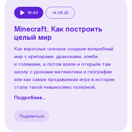
18:49
14.08.25
Play
Minecraft. Как построить
целый мир
Как взрослые сначала создали волшебный
мир с криперами, драконами, зомби
и големами, а потом взяли и открыли там
школу с уроками математики и географии
или как самая продаваемая игра в истории
стала такой невыносимо полезной.
Подробнее...
Поделиться