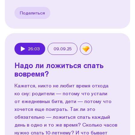
Поделиться
26:03
09.09.25
Play
Надо ли ложиться спать
вовремя?
Кажется, никто не любит время отхода
ко сну: родители — потому что устали
от ежедневных битв, дети — потому что
хочется еще поиграть. Так ли это
обязательно — ложиться спать каждый
день в одно и то же время? Сколько часов
нужно спать 10-летнему? И что бывает