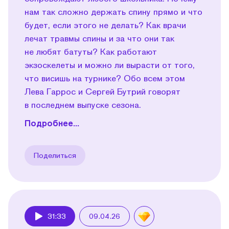
нам так сложно держать спину прямо и что
будет, если этого не делать? Как врачи
лечат травмы спины и за что они так
не любят батуты? Как работают
экзоскелеты и можно ли вырасти от того,
что висишь на турнике? Обо всем этом
Лева Гаррос и Сергей Бутрий говорят
в последнем выпуске сезона.
Подробнее...
Поделиться
31:33
09.04.26
Play