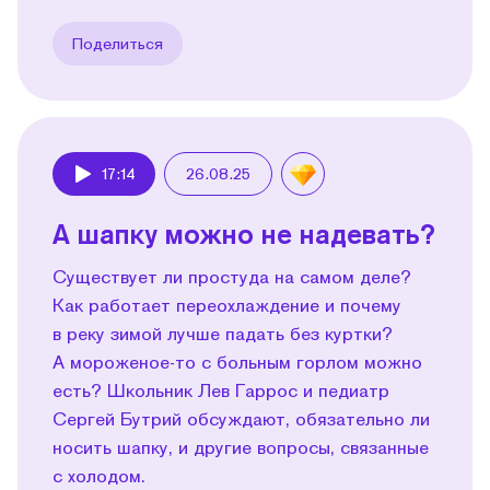
Поделиться
17:14
26.08.25
Play
А шапку можно не надевать?
Существует ли простуда на самом деле?
Как работает переохлаждение и почему
в реку зимой лучше падать без куртки?
А мороженое-то с больным горлом можно
есть? Школьник Лев Гаррос и педиатр
Сергей Бутрий обсуждают, обязательно ли
носить шапку, и другие вопросы, связанные
с холодом.