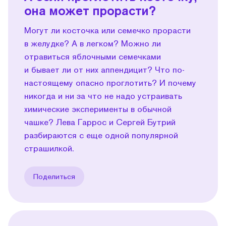
она может прорасти?
Могут ли косточка или семечко прорасти
в желудке? А в легком? Можно ли
отравиться яблочными семечками
и бывает ли от них аппендицит? Что по-
настоящему опасно проглотить? И почему
никогда и ни за что не надо устраивать
химические эксперименты в обычной
чашке? Лева Гаррос и Сергей Бутрий
разбираются с еще одной популярной
страшилкой.
Поделиться