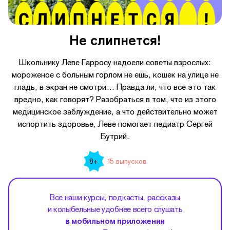
Не слипнется!
Школьнику Леве Гарросу надоели советы взрослых:
мороженое с больным горлом не ешь, кошек на улице не
гладь, в экран не смотри… Правда ли, что все это так
вредно, как говорят? Разобраться в том, что из этого
медицинское заблуждение, а что действительно может
испортить здоровье, Леве помогает педиатр Сергей
Бутрий.
15 выпусков
8+
Все наши курсы, подкасты, рассказы
и колыбельные удобнее всего слушать
в мобильном приложении