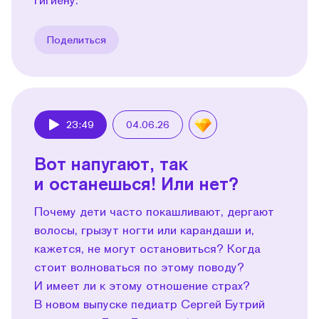
Поделиться
23:49
04.06.26
Play
Вот напугают, так
и останешься! Или нет?
Почему дети часто покашливают, дергают
волосы, грызут ногти или карандаши и,
кажется, не могут остановиться? Когда
стоит волноваться по этому поводу?
И имеет ли к этому отношение страх?
В новом выпуске педиатр Сергей Бутрий