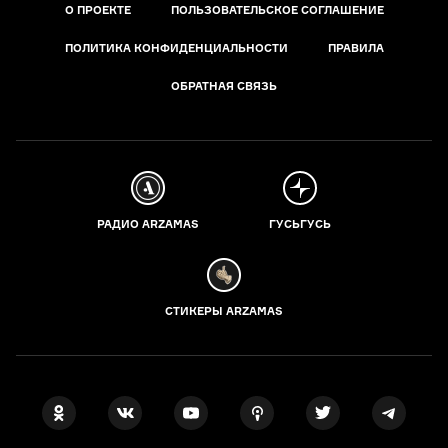
О ПРОЕКТЕ
ПОЛЬЗОВАТЕЛЬСКОЕ СОГЛАШЕНИЕ
ПОЛИТИКА КОНФИДЕНЦИАЛЬНОСТИ
ПРАВИЛА
ОБРАТНАЯ СВЯЗЬ
РАДИО ARZAMAS
ГУСЬГУСЬ
СТИКЕРЫ ARZAMAS