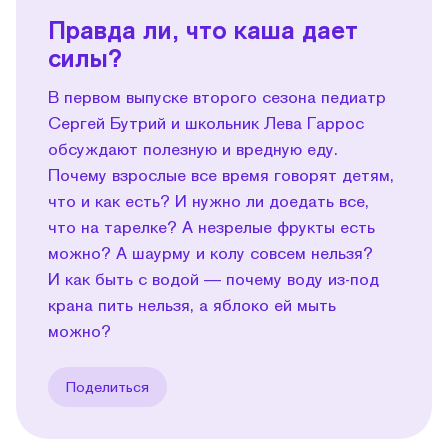
Правда ли, что каша дает
силы?
В первом выпуске второго сезона педиатр
Сергей Бутрий и школьник Лева Гаррос
обсуждают полезную и вредную еду.
Почему взрослые все время говорят детям,
что и как есть? И нужно ли доедать все,
что на тарелке? А незрелые фрукты есть
можно? А шаурму и колу совсем нельзя?
И как быть с водой — почему воду из-под
крана пить нельзя, а яблоко ей мыть
можно?
Поделиться