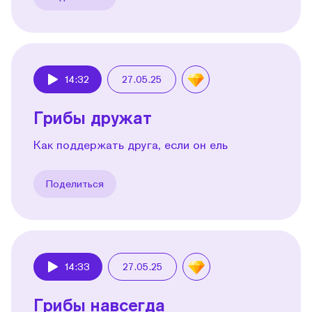
14:32
27.05.25
Play
Грибы дружат
Как поддержать друга, если он ель
Поделиться
14:33
27.05.25
Play
Грибы навсегда