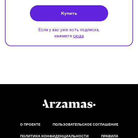
Купить
Если у вас уже есть подписка,
нажмите
сюда
О ПРОЕКТЕ
ПОЛЬЗОВАТЕЛЬСКОЕ СОГЛАШЕНИЕ
ПОЛИТИКА КОНФИДЕНЦИАЛЬНОСТИ
ПРАВИЛА