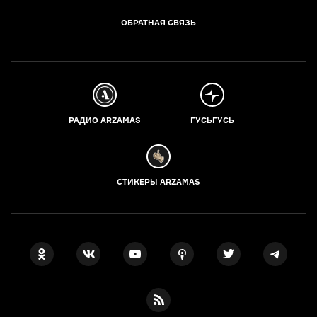
ОБРАТНАЯ СВЯЗЬ
РАДИО ARZAMAS
ГУСЬГУСЬ
СТИКЕРЫ ARZAMAS