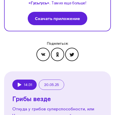
«Гусьгусь»
. Там их еще больше!
Скачать приложение
Поделиться:
Эпизоды
14:31
20.05.25
Play
Грибы везде
Откуда у грибов суперспособности, или