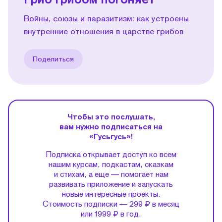
Войны, союзы и паразитизм: как устроены
внутренние отношения в царстве грибов
Поделиться
Чтобы это послушать,
вам нужно подписаться на
«Гусьгусь»!
Подписка открывает доступ ко всем
нашим курсам, подкастам, сказкам
и стихам, а еще — помогает нам
развивать приложение и запускать
новые интересные проекты.
Стоимость подписки — 299 ₽ в месяц
или 1999 ₽ в год.