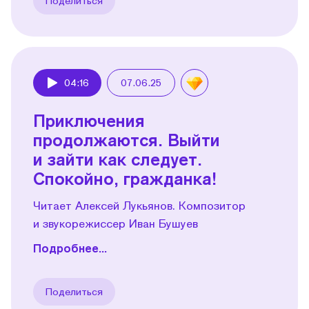
Поделиться
04:16
07.06.25
Play
Приключения
продолжаются. Выйти
и зайти как следует.
Спокойно, гражданка!
Читает Алексей Лукьянов. Композитор
и звукорежиссер Иван Бушуев
Подробнее...
Поделиться