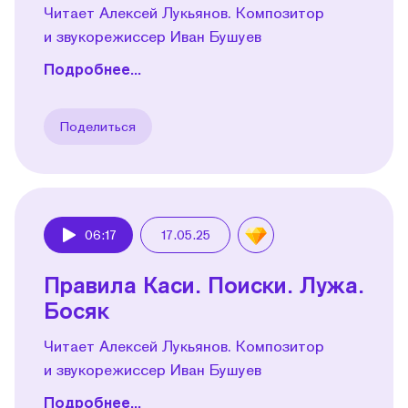
Читает Алексей Лукьянов. Композитор
и звукорежиссер Иван Бушуев
Подробнее...
Поделиться
06:17
17.05.25
Play
Правила Каси. Поиски. Лужа.
Босяк
Читает Алексей Лукьянов. Композитор
и звукорежиссер Иван Бушуев
Подробнее...