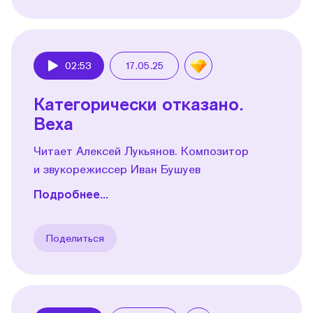
02:53
17.05.25
Play
Категорически отказано.
Веха
Читает Алексей Лукьянов. Композитор
и звукорежиссер Иван Бушуев
Подробнее...
Поделиться