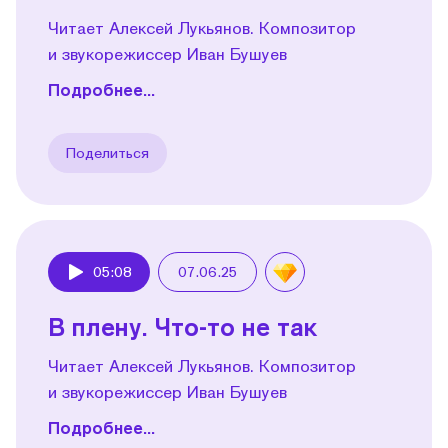
Читает Алексей Лукьянов. Композитор
и звукорежиссер Иван Бушуев
Подробнее...
Поделиться
05:08
07.06.25
Play
В плену. Что-то не так
Читает Алексей Лукьянов. Композитор
и звукорежиссер Иван Бушуев
Подробнее...