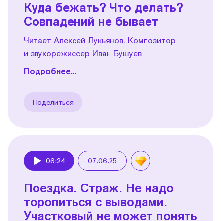
Куда бежать? Что делать?
Совпадений не бывает
Читает Алексей Лукьянов. Композитор
и звукорежиссер Иван Бушуев
Подробнее...
Поделиться
06:24
07.06.25
Play
Поездка. Страж. Не надо
торопиться с выводами.
Участковый не может понять