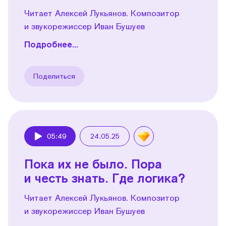
Читает Алексей Лукьянов. Композитор
и звукорежиссер Иван Бушуев
Подробнее...
Поделиться
05:49
24.05.25
Play
Пока их не было. Пора
и честь знать. Где логика?
Читает Алексей Лукьянов. Композитор
и звукорежиссер Иван Бушуев