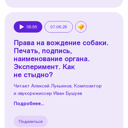
05:55
07.06.25
Play
Права на вождение собаки.
Печать, подпись,
наименование органа.
Эксперимент. Как
не стыдно?
Читает Алексей Лукьянов. Композитор
и звукорежиссер Иван Бушуев
Подробнее...
Поделиться