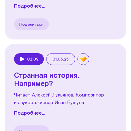
Подробнее...
Поделиться
02:39
31.05.25
Play
Странная история.
Например?
Читает Алексей Лукьянов. Композитор
и звукорежиссер Иван Бушуев
Подробнее...