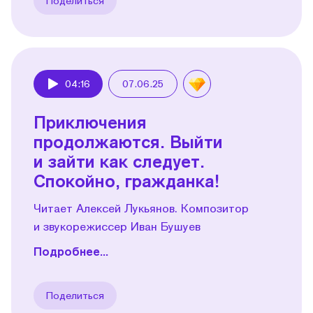
Поделиться
04:16
07.06.25
Play
Приключения
продолжаются. Выйти
и зайти как следует.
Спокойно, гражданка!
Читает Алексей Лукьянов. Композитор
и звукорежиссер Иван Бушуев
Подробнее...
Поделиться