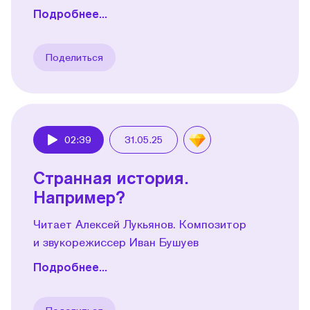
Подробнее...
Поделиться
02:39
31.05.25
Play
Странная история.
Например?
Читает Алексей Лукьянов. Композитор
и звукорежиссер Иван Бушуев
Подробнее...