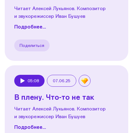
Читает Алексей Лукьянов. Композитор
и звукорежиссер Иван Бушуев
Подробнее...
Поделиться
05:08
07.06.25
Play
В плену. Что-то не так
Читает Алексей Лукьянов. Композитор
и звукорежиссер Иван Бушуев
Подробнее...