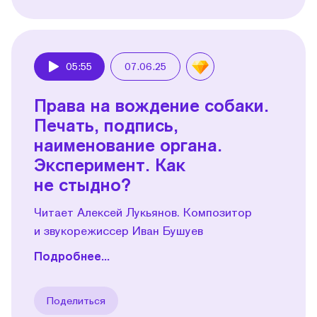
05:55
07.06.25
Play
Права на вождение собаки.
Печать, подпись,
наименование органа.
Эксперимент. Как
не стыдно?
Читает Алексей Лукьянов. Композитор
и звукорежиссер Иван Бушуев
Подробнее...
Поделиться