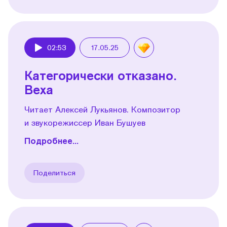
02:53
17.05.25
Play
Категорически отказано.
Веха
Читает Алексей Лукьянов. Композитор
и звукорежиссер Иван Бушуев
Подробнее...
Поделиться