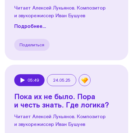
Читает Алексей Лукьянов. Композитор
и звукорежиссер Иван Бушуев
Подробнее...
Поделиться
05:49
24.05.25
Play
Пока их не было. Пора
и честь знать. Где логика?
Читает Алексей Лукьянов. Композитор
и звукорежиссер Иван Бушуев