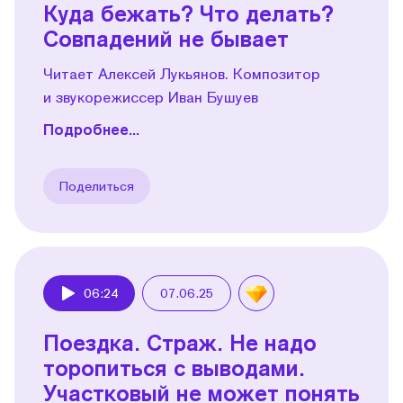
Куда бежать? Что делать?
Совпадений не бывает
Читает Алексей Лукьянов. Композитор
и звукорежиссер Иван Бушуев
Подробнее...
Поделиться
06:24
07.06.25
Play
Поездка. Страж. Не надо
торопиться с выводами.
Участковый не может понять