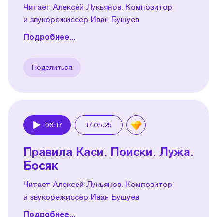
Читает Алексей Лукьянов. Композитор
и звукорежиссер Иван Бушуев
Подробнее...
Поделиться
06:17
17.05.25
Play
Правила Каси. Поиски. Лужа.
Босяк
Читает Алексей Лукьянов. Композитор
и звукорежиссер Иван Бушуев
Подробнее...