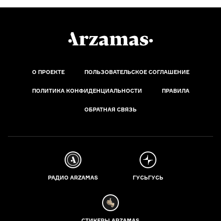
О ПРОЕКТЕ
ПОЛЬЗОВАТЕЛЬСКОЕ СОГЛАШЕНИЕ
ПОЛИТИКА КОНФИДЕНЦИАЛЬНОСТИ
ПРАВИЛА
ОБРАТНАЯ СВЯЗЬ
РАДИО ARZAMAS
ГУСЬГУСЬ
СТИКЕРЫ ARZAMAS