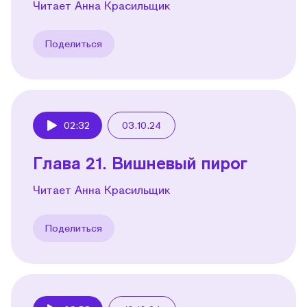
Читает Анна Красильщик
Поделиться
02:32
03.10.24
Play
Глава 21. Вишневый пирог
Читает Анна Красильщик
Поделиться