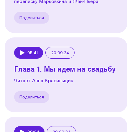
переписку Марковкина и Жан-Пьера.
Поделиться
05:41
20.09.24
Play
Глава 1. Мы идем на свадьбу
Читает Анна Красильщик
Поделиться
08:04
20.09.24