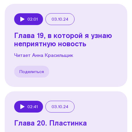
02:01
03.10.24
Play
Глава 19, в которой я узнаю
неприятную новость
Читает Анна Красильщик
Поделиться
02:41
03.10.24
Play
Глава 20. Пластинка