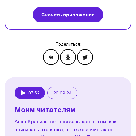
Скачать приложение
Поделиться:
Эпизоды
07:52
20.09.24
Play
Моим читателям
Анна Красильщик рассказывает о том, как
появилась эта книга, а также зачитывает