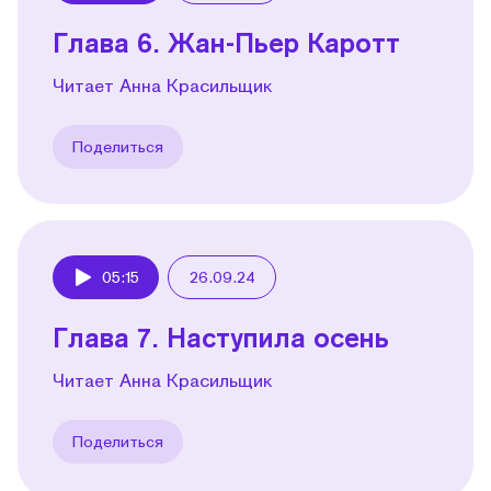
Глава 6. Жан-Пьер Каротт
Читает Анна Красильщик
Поделиться
05:15
26.09.24
Play
Глава 7. Наступила осень
Читает Анна Красильщик
Поделиться