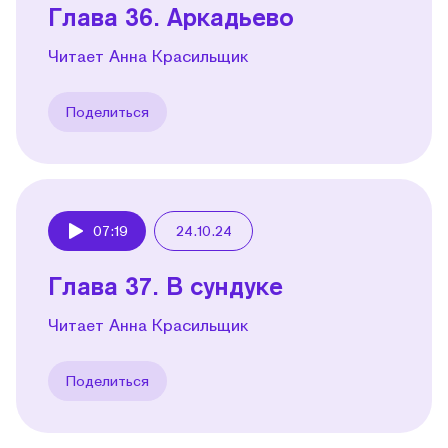
Глава 36. Аркадьево
Читает Анна Красильщик
Поделиться
07:19
24.10.24
Play
Глава 37. В сундуке
Читает Анна Красильщик
Поделиться