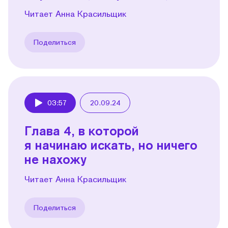
Читает Анна Красильщик
Поделиться
03:57
20.09.24
Play
Глава 4, в которой
я начинаю искать, но ничего
не нахожу
Читает Анна Красильщик
Поделиться