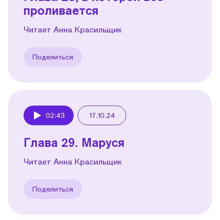
проливается
Читает Анна Красильщик
Поделиться
02:43
17.10.24
Play
Глава 29. Маруся
Читает Анна Красильщик
Поделиться