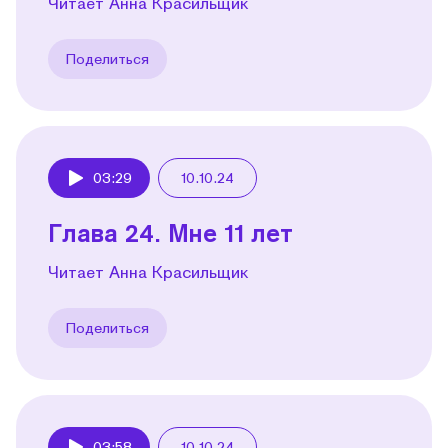
Читает Анна Красильщик
Поделиться
03:29
10.10.24
Play
Глава 24. Мне 11 лет
Читает Анна Красильщик
Поделиться
03:58
10.10.24