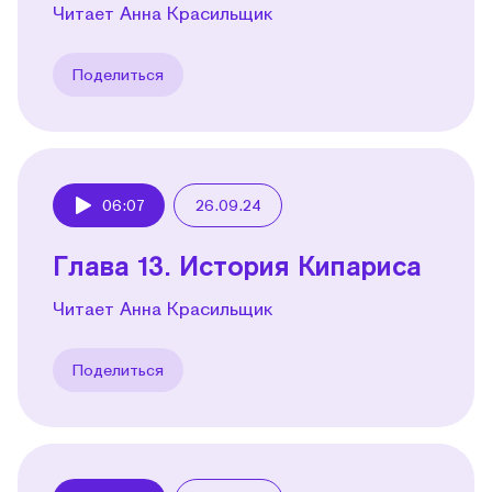
Читает Анна Красильщик
Поделиться
06:07
26.09.24
Play
Глава 13. История Кипариса
Читает Анна Красильщик
Поделиться