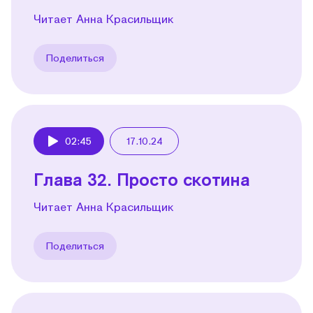
Читает Анна Красильщик
Поделиться
02:45
17.10.24
Play
Глава 32. Просто скотина
Читает Анна Красильщик
Поделиться