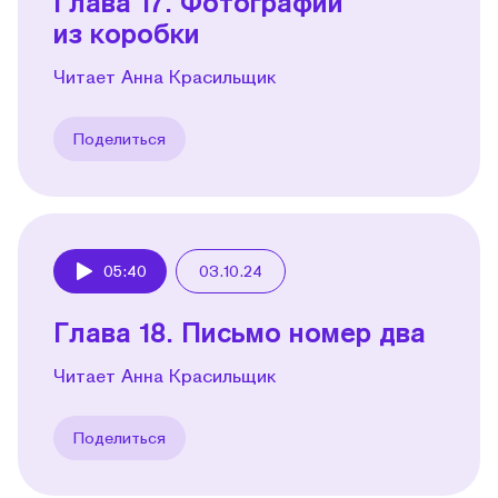
Глава 17. Фотографии
из коробки
Читает Анна Красильщик
Поделиться
05:40
03.10.24
Play
Глава 18. Письмо номер два
Читает Анна Красильщик
Поделиться