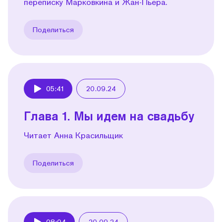
переписку Марковкина и Жан-Пьера.
Поделиться
05:41
20.09.24
Play
Глава 1. Мы идем на свадьбу
Читает Анна Красильщик
Поделиться
08:04
20.09.24