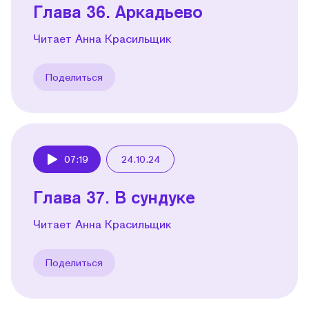
Глава 36. Аркадьево
Читает Анна Красильщик
Поделиться
07:19
24.10.24
Play
Глава 37. В сундуке
Читает Анна Красильщик
Поделиться