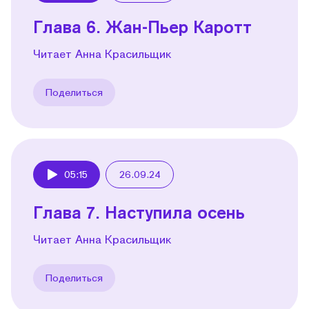
Глава 6. Жан-Пьер Каротт
Читает Анна Красильщик
Поделиться
05:15
26.09.24
Play
Глава 7. Наступила осень
Читает Анна Красильщик
Поделиться