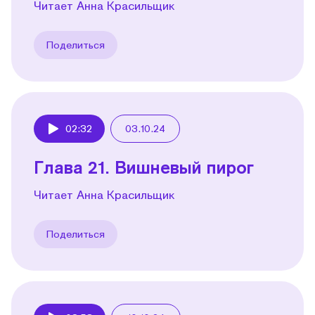
Читает Анна Красильщик
Поделиться
02:32
03.10.24
Play
Глава 21. Вишневый пирог
Читает Анна Красильщик
Поделиться