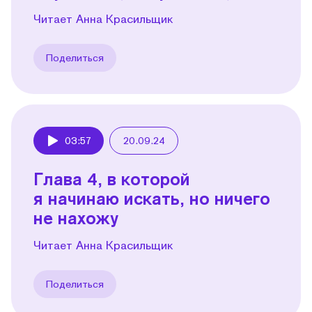
Читает Анна Красильщик
Поделиться
03:57
20.09.24
Play
Глава 4, в которой
я начинаю искать, но ничего
не нахожу
Читает Анна Красильщик
Поделиться