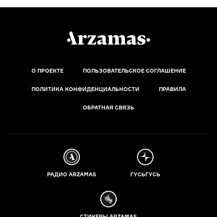
О ПРОЕКТЕ
ПОЛЬЗОВАТЕЛЬСКОЕ СОГЛАШЕНИЕ
ПОЛИТИКА КОНФИДЕНЦИАЛЬНОСТИ
ПРАВИЛА
ОБРАТНАЯ СВЯЗЬ
РАДИО ARZAMAS
ГУСЬГУСЬ
СТИКЕРЫ ARZAMAS