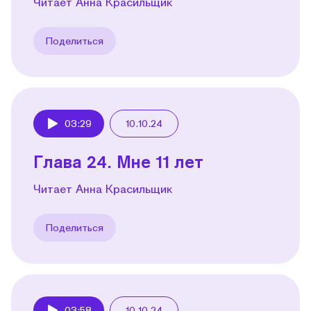
Читает Анна Красильщик
Поделиться
03:29
10.10.24
Play
Глава 24. Мне 11 лет
Читает Анна Красильщик
Поделиться
03:58
10.10.24