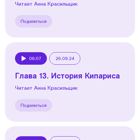
Читает Анна Красильщик
Поделиться
06:07
26.09.24
Play
Глава 13. История Кипариса
Читает Анна Красильщик
Поделиться