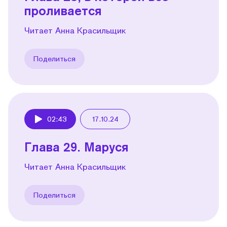
проливается
Читает Анна Красильщик
Поделиться
02:43
17.10.24
Play
Глава 29. Маруся
Читает Анна Красильщик
Поделиться