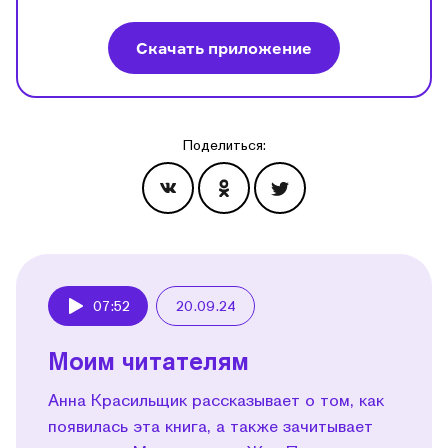
Скачать приложение
Поделиться:
Эпизоды
07:52
20.09.24
Play
Моим читателям
Анна Красильщик рассказывает о том, как
появилась эта книга, а также зачитывает