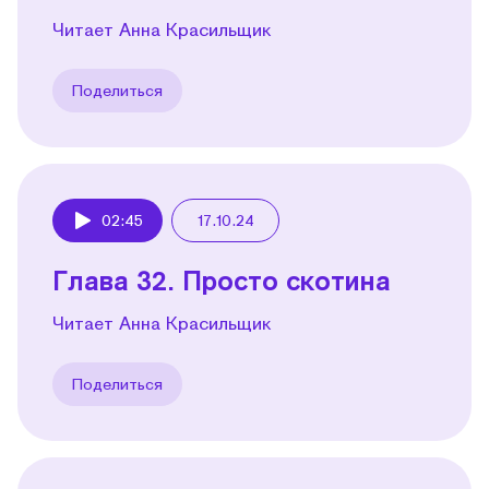
Читает Анна Красильщик
Поделиться
02:45
17.10.24
Play
Глава 32. Просто скотина
Читает Анна Красильщик
Поделиться