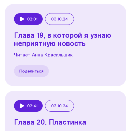
02:01
03.10.24
Play
Глава 19, в которой я узнаю
неприятную новость
Читает Анна Красильщик
Поделиться
02:41
03.10.24
Play
Глава 20. Пластинка