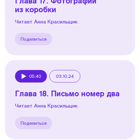
Глава 17. Фотографии
из коробки
Читает Анна Красильщик
Поделиться
05:40
03.10.24
Play
Глава 18. Письмо номер два
Читает Анна Красильщик
Поделиться