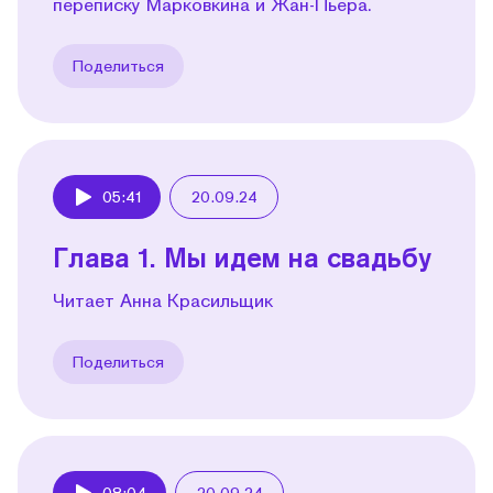
переписку Марковкина и Жан-Пьера.
Поделиться
05:41
20.09.24
Play
Глава 1. Мы идем на свадьбу
Читает Анна Красильщик
Поделиться
08:04
20.09.24