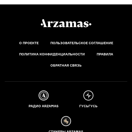
О ПРОЕКТЕ
ПОЛЬЗОВАТЕЛЬСКОЕ СОГЛАШЕНИЕ
ПОЛИТИКА КОНФИДЕНЦИАЛЬНОСТИ
ПРАВИЛА
ОБРАТНАЯ СВЯЗЬ
РАДИО ARZAMAS
ГУСЬГУСЬ
СТИКЕРЫ ARZAMAS