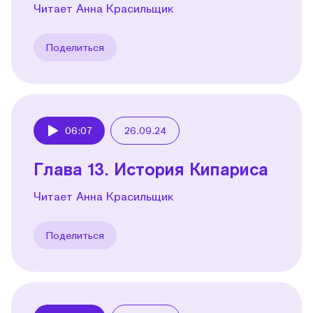
Читает Анна Красильщик
Поделиться
06:07
26.09.24
Play
Глава 13. История Кипариса
Читает Анна Красильщик
Поделиться