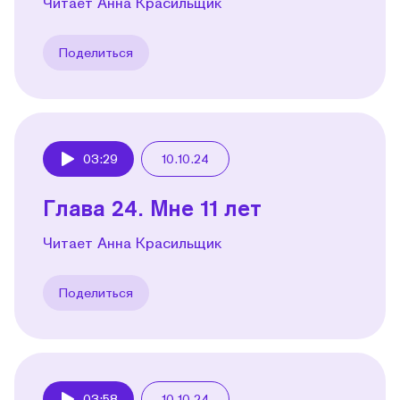
Читает Анна Красильщик
Поделиться
03:29
10.10.24
Play
Глава 24. Мне 11 лет
Читает Анна Красильщик
Поделиться
03:58
10.10.24