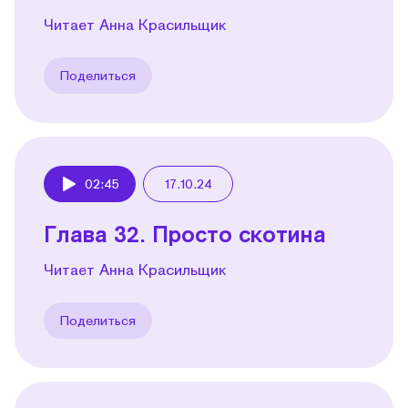
Читает Анна Красильщик
Поделиться
02:45
17.10.24
Play
Глава 32. Просто скотина
Читает Анна Красильщик
Поделиться