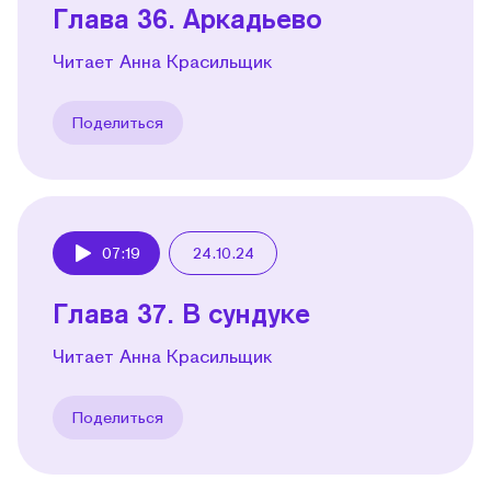
Глава 36. Аркадьево
Читает Анна Красильщик
Поделиться
07:19
24.10.24
Play
Глава 37. В сундуке
Читает Анна Красильщик
Поделиться