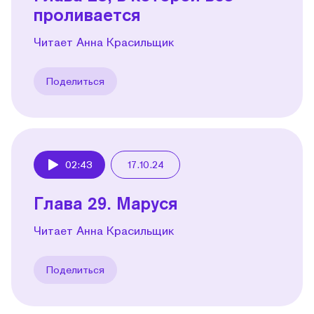
проливается
Читает Анна Красильщик
Поделиться
02:43
17.10.24
Play
Глава 29. Маруся
Читает Анна Красильщик
Поделиться