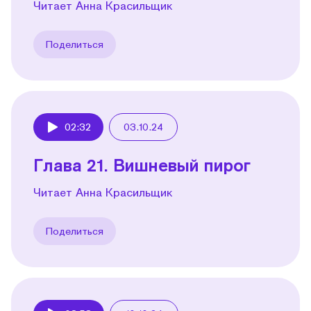
Читает Анна Красильщик
Поделиться
02:32
03.10.24
Play
Глава 21. Вишневый пирог
Читает Анна Красильщик
Поделиться