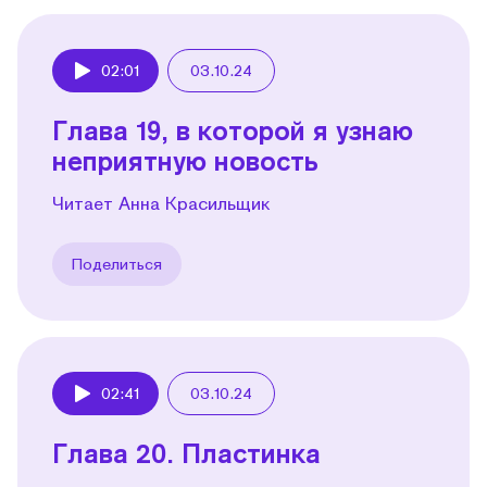
02:01
03.10.24
Play
Глава 19, в которой я узнаю
неприятную новость
Читает Анна Красильщик
Поделиться
02:41
03.10.24
Play
Глава 20. Пластинка