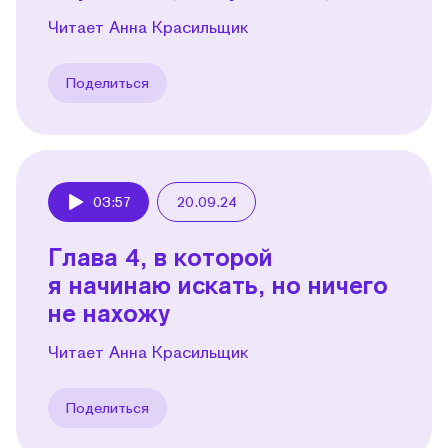
Читает Анна Красильщик
Поделиться
03:57
20.09.24
Play
Глава 4, в которой
я начинаю искать, но ничего
не нахожу
Читает Анна Красильщик
Поделиться