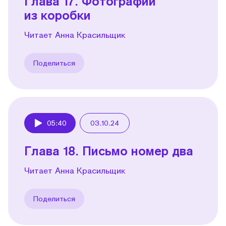
Глава 17. Фотографии
из коробки
Читает Анна Красильщик
Поделиться
05:40
03.10.24
Play
Глава 18. Письмо номер два
Читает Анна Красильщик
Поделиться