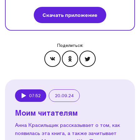
Скачать приложение
Поделиться:
Эпизоды
07:52
20.09.24
Play
Моим читателям
Анна Красильщик рассказывает о том, как
появилась эта книга, а также зачитывает