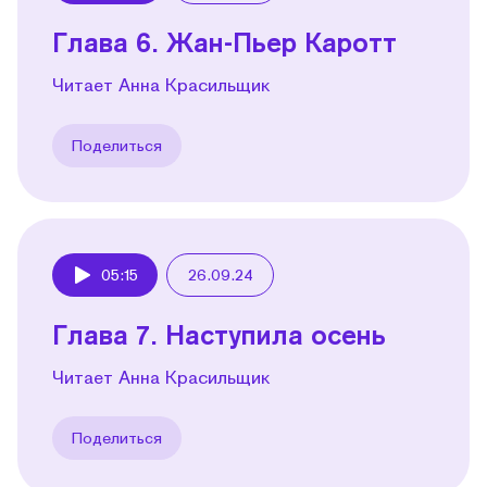
Глава 6. Жан-Пьер Каротт
Читает Анна Красильщик
Поделиться
05:15
26.09.24
Play
Глава 7. Наступила осень
Читает Анна Красильщик
Поделиться