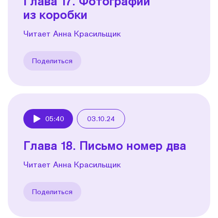
Глава 17. Фотографии
из коробки
Читает Анна Красильщик
Поделиться
05:40
03.10.24
Play
Глава 18. Письмо номер два
Читает Анна Красильщик
Поделиться