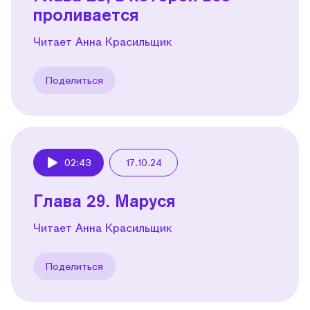
проливается
Читает Анна Красильщик
Поделиться
02:43
17.10.24
Play
Глава 29. Маруся
Читает Анна Красильщик
Поделиться