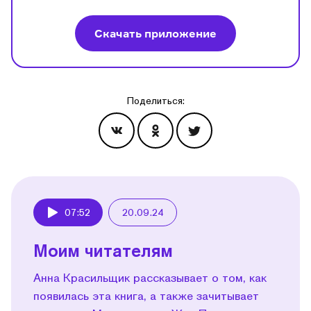
Скачать приложение
Поделиться:
Эпизоды
07:52
20.09.24
Play
Моим читателям
Анна Красильщик рассказывает о том, как
появилась эта книга, а также зачитывает