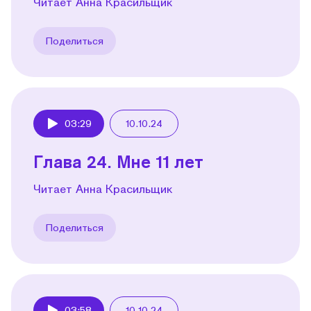
Читает Анна Красильщик
Поделиться
03:29
10.10.24
Play
Глава 24. Мне 11 лет
Читает Анна Красильщик
Поделиться
03:58
10.10.24