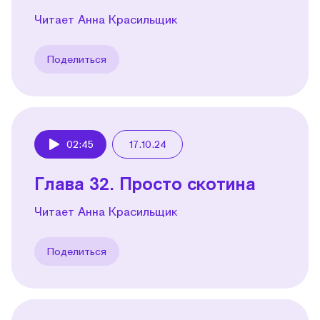
Читает Анна Красильщик
Поделиться
02:45
17.10.24
Play
Глава 32. Просто скотина
Читает Анна Красильщик
Поделиться