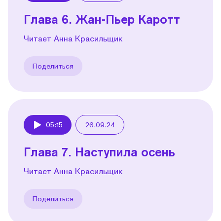
Глава 6. Жан-Пьер Каротт
Читает Анна Красильщик
Поделиться
05:15
26.09.24
Play
Глава 7. Наступила осень
Читает Анна Красильщик
Поделиться