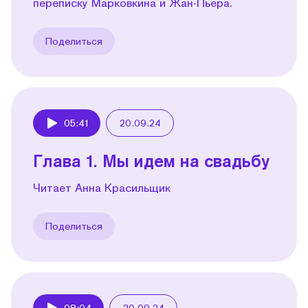
переписку Марковкина и Жан-Пьера.
Поделиться
05:41
20.09.24
Play
Глава 1. Мы идем на свадьбу
Читает Анна Красильщик
Поделиться
08:04
20.09.24