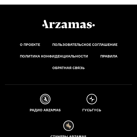
О ПРОЕКТЕ
ПОЛЬЗОВАТЕЛЬСКОЕ СОГЛАШЕНИЕ
ПОЛИТИКА КОНФИДЕНЦИАЛЬНОСТИ
ПРАВИЛА
ОБРАТНАЯ СВЯЗЬ
РАДИО ARZAMAS
ГУСЬГУСЬ
СТИКЕРЫ ARZAMAS