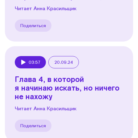
Читает Анна Красильщик
Поделиться
03:57
20.09.24
Play
Глава 4, в которой
я начинаю искать, но ничего
не нахожу
Читает Анна Красильщик
Поделиться