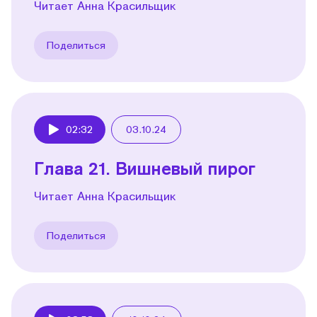
Читает Анна Красильщик
Поделиться
02:32
03.10.24
Play
Глава 21. Вишневый пирог
Читает Анна Красильщик
Поделиться