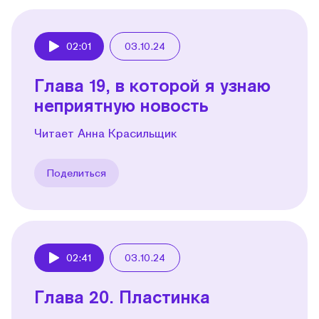
02:01
03.10.24
Play
Глава 19, в которой я узнаю
неприятную новость
Читает Анна Красильщик
Поделиться
02:41
03.10.24
Play
Глава 20. Пластинка