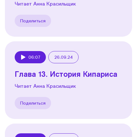
Читает Анна Красильщик
Поделиться
06:07
26.09.24
Play
Глава 13. История Кипариса
Читает Анна Красильщик
Поделиться