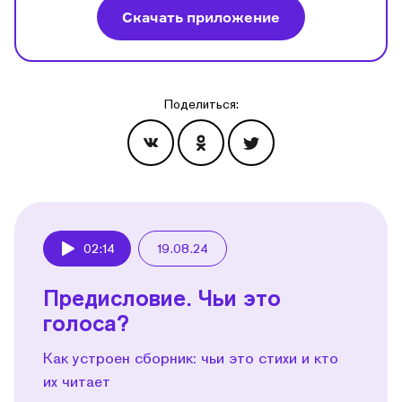
Скачать приложение
Поделиться:
Эпизоды
02:14
19.08.24
Play
Предисловие. Чьи это
голоса?
Как устроен сборник: чьи это стихи и кто
их читает