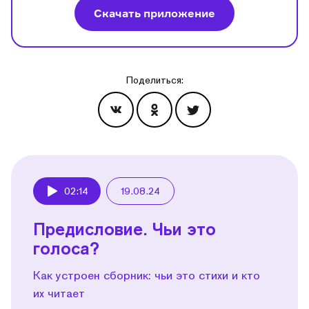
Скачать приложение
Поделиться:
Эпизоды
02:14
19.08.24
Play
Предисловие. Чьи это
голоса?
Как устроен сборник: чьи это стихи и кто
их читает