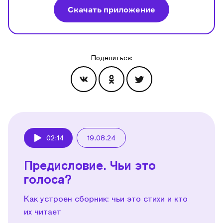
Скачать приложение
Поделиться:
Эпизоды
02:14
19.08.24
Play
Предисловие. Чьи это
голоса?
Как устроен сборник: чьи это стихи и кто
их читает