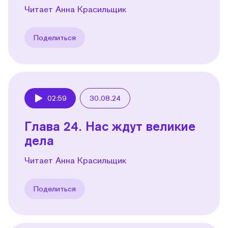
Читает Анна Красильщик
Поделиться
02:59
30.08.24
Play
Глава 24. Нас ждут великие
дела
Читает Анна Красильщик
Поделиться