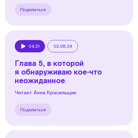
Поделиться
04:21
02.08.24
Play
Глава 5, в которой
я обнаруживаю кое-что
неожиданное
Читает Анна Красильщик
Поделиться