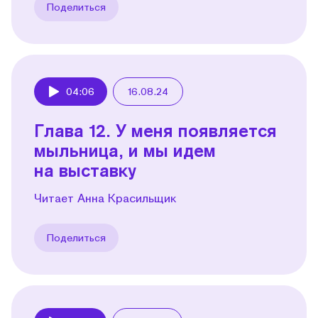
Поделиться
04:06
16.08.24
Play
Глава 12. У меня появляется
мыльница, и мы идем
на выставку
Читает Анна Красильщик
Поделиться