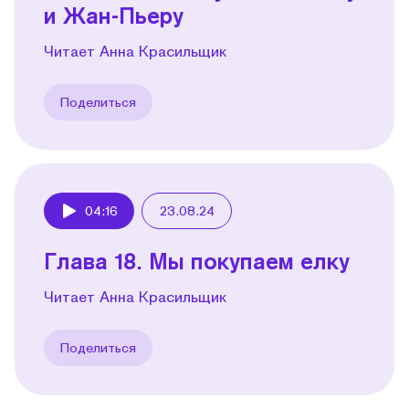
и Жан-Пьеру
Читает Анна Красильщик
Поделиться
04:16
23.08.24
Play
Глава 18. Мы покупаем елку
Читает Анна Красильщик
Поделиться