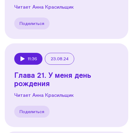
Читает Анна Красильщик
Поделиться
11:36
23.08.24
Play
Глава 21. У меня день
рождения
Читает Анна Красильщик
Поделиться