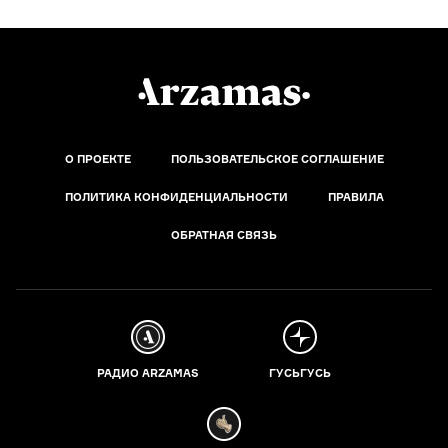
О ПРОЕКТЕ
ПОЛЬЗОВАТЕЛЬСКОЕ СОГЛАШЕНИЕ
ПОЛИТИКА КОНФИДЕНЦИАЛЬНОСТИ
ПРАВИЛА
ОБРАТНАЯ СВЯЗЬ
РАДИО ARZAMAS
ГУСЬГУСЬ