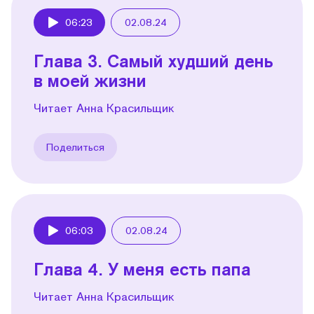
06:23
02.08.24
Play
Глава 3. Самый худший день
в моей жизни
Читает Анна Красильщик
Поделиться
06:03
02.08.24
Play
Глава 4. У меня есть папа
Читает Анна Красильщик