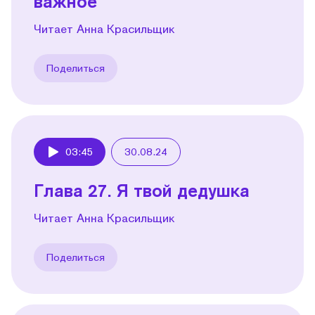
важное
Читает Анна Красильщик
Поделиться
03:45
30.08.24
Play
Глава 27. Я твой дедушка
Читает Анна Красильщик
Поделиться