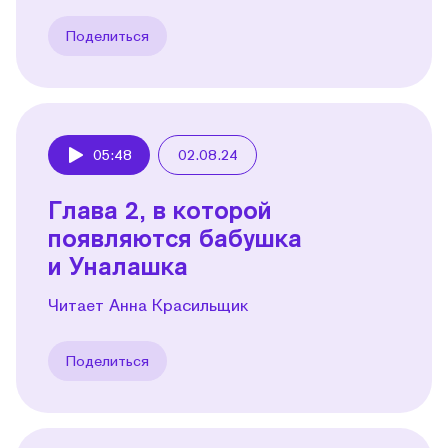
Поделиться
05:48
02.08.24
Play
Глава 2, в которой
появляются бабушка
и Уналашка
Читает Анна Красильщик
Поделиться