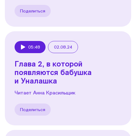
Поделиться
05:48
02.08.24
Play
Глава 2, в которой
появляются бабушка
и Уналашка
Читает Анна Красильщик
Поделиться