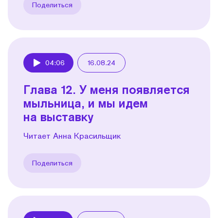
Поделиться
04:06
16.08.24
Play
Глава 12. У меня появляется
мыльница, и мы идем
на выставку
Читает Анна Красильщик
Поделиться