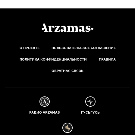
О ПРОЕКТЕ
ПОЛЬЗОВАТЕЛЬСКОЕ СОГЛАШЕНИЕ
ПОЛИТИКА КОНФИДЕНЦИАЛЬНОСТИ
ПРАВИЛА
ОБРАТНАЯ СВЯЗЬ
РАДИО ARZAMAS
ГУСЬГУСЬ