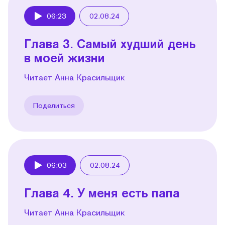
06:23
02.08.24
Play
Глава 3. Самый худший день
в моей жизни
Читает Анна Красильщик
Поделиться
06:03
02.08.24
Play
Глава 4. У меня есть папа
Читает Анна Красильщик