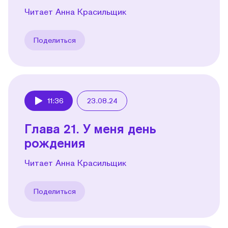
Читает Анна Красильщик
Поделиться
11:36
23.08.24
Play
Глава 21. У меня день
рождения
Читает Анна Красильщик
Поделиться