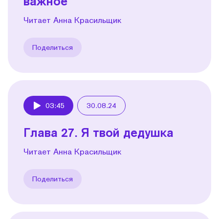
важное
Читает Анна Красильщик
Поделиться
03:45
30.08.24
Play
Глава 27. Я твой дедушка
Читает Анна Красильщик
Поделиться