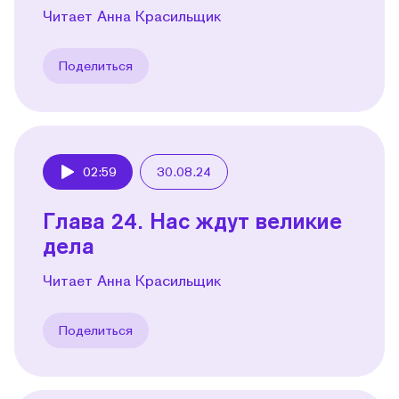
Читает Анна Красильщик
Поделиться
02:59
30.08.24
Play
Глава 24. Нас ждут великие
дела
Читает Анна Красильщик
Поделиться