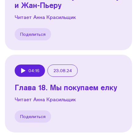
и Жан-Пьеру
Читает Анна Красильщик
Поделиться
04:16
23.08.24
Play
Глава 18. Мы покупаем елку
Читает Анна Красильщик
Поделиться