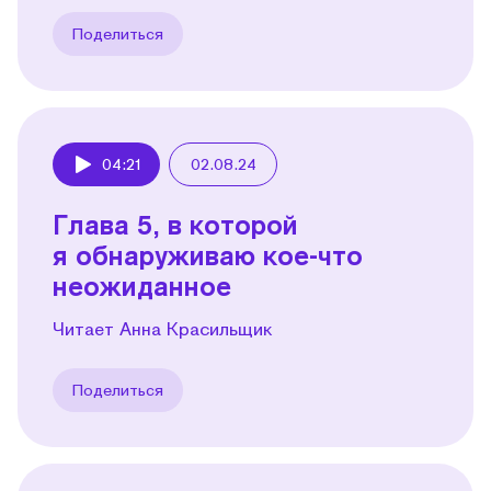
Поделиться
04:21
02.08.24
Play
Глава 5, в которой
я обнаруживаю кое-что
неожиданное
Читает Анна Красильщик
Поделиться