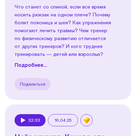
Что станет со спиной, если все время
носить рюкзак на одном плече? Почему
болит поясница и шея? Как упражнения
помогают лечить травмы? Чем тренер
по физическому развитию отличается
от других тренеров? И кого труднее
тренировать — детей или взрослых?
Подробнее...
Поделиться
32:33
16.04.25
Play