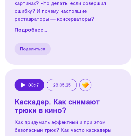
картинах? Что делать, если совершил
ошибку? И почему настоящие
реставраторы — консерваторы?
Подробнее...
Поделиться
33:17
28.05.25
Play
Каскадер. Как снимают
трюки в кино?
Как придумать эффектный и при этом
безопасный трюк? Как часто каскадеры