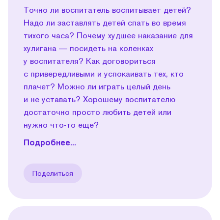
Точно ли воспитатель воспитывает детей?
Надо ли заставлять детей спать во время
тихого часа? Почему худшее наказание для
хулигана — посидеть на коленках
у воспитателя? Как договориться
с привередливыми и успокаивать тех, кто
плачет? Можно ли играть целый день
и не уставать? Хорошему воспитателю
достаточно просто любить детей или
нужно что-то еще?
Подробнее...
Поделиться