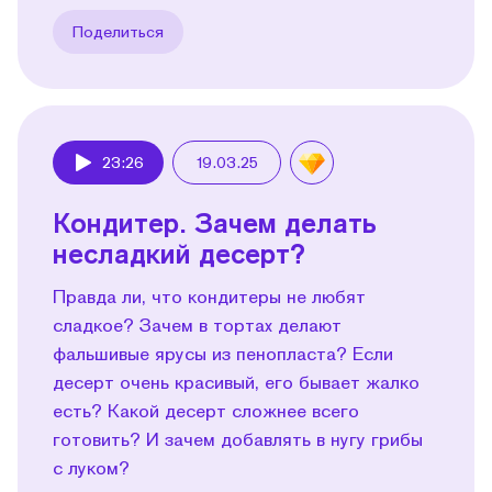
Поделиться
23:26
19.03.25
Play
Кондитер. Зачем делать
несладкий десерт?
Правда ли, что кондитеры не любят
сладкое? Зачем в тортах делают
фальшивые ярусы из пенопласта? Если
десерт очень красивый, его бывает жалко
есть? Какой десерт сложнее всего
готовить? И зачем добавлять в нугу грибы
с луком?