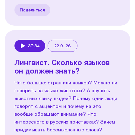
Поделиться
37:34
22.01.26
Play
Лингвист. Сколько языков
он должен знать?
Чего больше: стран или языков? Можно ли
говорить на языке животных? А научить
животных языку людей? Почему одни люди
говорят с акцентом и почему на это
вообще обращают внимание? Что
интересного в русских приставках? Зачем
придумывать бессмысленные слова?