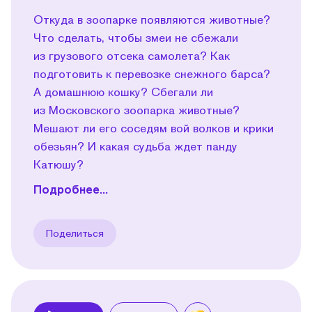
Откуда в зоопарке появляются животные?
Что сделать, чтобы змеи не сбежали
из грузового отсека самолета? Как
подготовить к перевозке снежного барса?
А домашнюю кошку? Сбегали ли
из Московского зоопарка животные?
Мешают ли его соседям вой волков и крики
обезьян? И какая судьба ждет панду
Катюшу?
Подробнее...
Поделиться