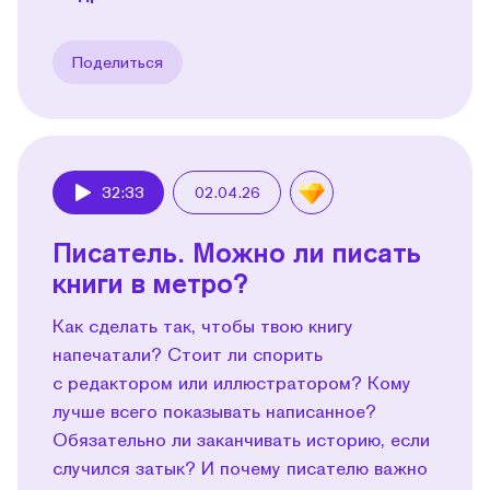
Поделиться
32:33
02.04.26
Play
Писатель. Можно ли писать
книги в метро?
Как сделать так, чтобы твою книгу
напечатали? Стоит ли спорить
с редактором или иллюстратором? Кому
лучше всего показывать написанное?
Обязательно ли заканчивать историю, если
случился затык? И почему писателю важно