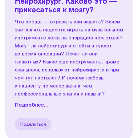
Нейрохирург. Каково это —
прикасаться к мозгу?
Что проще — отрезать или зашить? Зачем
заставлять пациента играть на музыкальном
инструменте лежа на операционном столе?
Могут ли нейрохирурги отойти в туалет
во время операции? Лечат ли они
животных? Какие еще инструменты, кроме
скальпеля, используют нейрохирурги и при
чем тут пистолет? И почему любовь
к пациенту не менее важна, чем
профессиональные знания и навыки?
Подробнее...
Поделиться