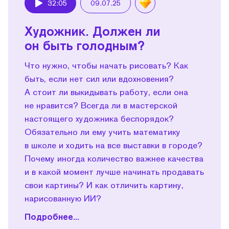
32:05
09.07.25
Play
Художник. Должен ли
он быть голодным?
Что нужно, чтобы начать рисовать? Как
быть, если нет сил или вдохновения?
А стоит ли выкидывать работу, если она
не нравится? Всегда ли в мастерской
настоящего художника беспорядок?
Обязательно ли ему учить математику
в школе и ходить на все выставки в городе?
Почему иногда количество важнее качества
и в какой момент лучше начинать продавать
свои картины? И как отличить картину,
нарисованную ИИ?
Подробнее...