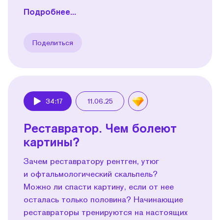
Подробнее...
Поделиться
34:17
11.06.25
Play
Реставратор. Чем болеют
картины?
Зачем реставратору рентген, утюг
и офтальмологический скальпель?
Можно ли спасти картину, если от нее
осталась только половина? Начинающие
реставраторы тренируются на настоящих