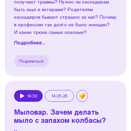
получают травмы? Нужно ли каскадерам
быть еще и актерами? Родителям
каскадеров бывает страшно за них? Почему
в профессии так долго не было женщин?
И какие трюки самые опасные?
Подробнее...
Поделиться
19:32
14.05.25
Play
Мыловар. Зачем делать
мыло с запахом колбасы?