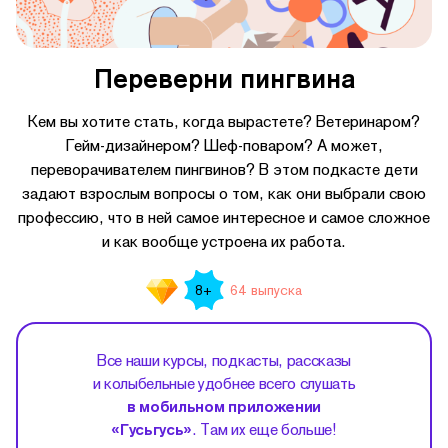
Переверни пингвина
Кем вы хотите стать, когда вырастете? Ветеринаром?
Гейм-дизайнером? Шеф-поваром? А может,
переворачивателем пингвинов? В этом подкасте дети
задают взрослым вопросы о том, как они выбрали свою
профессию, что в ней самое интересное и самое сложное
и как вообще устроена их работа.
64 выпуска
8+
Все наши курсы, подкасты, рассказы
и колыбельные удобнее всего слушать
в мобильном приложении
«Гусьгусь»
. Там их еще больше!