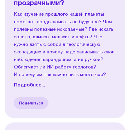
прозрачными?
Как изучение прошлого нашей планеты
помогает предсказывать ее будущее? Чем
полезны полезные ископаемые? Где искать
золото, алмазы, малахит и нефть? Что
нужно взять с собой в геологическую
экспедицию и почему надо записывать свои
наблюдения карандашом, а не ручкой?
Облегчает ли ИИ работу геологов?
И почему им так важно пить много чая?
Подробнее...
Поделиться