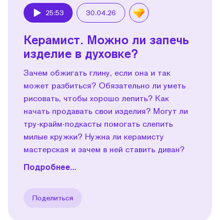
25:53
30.04.26
Play
Керамист. Можно ли запечь
изделие в духовке?
Зачем обжигать глину, если она и так
может разбиться? Обязательно ли уметь
рисовать, чтобы хорошо лепить? Как
начать продавать свои изделия? Могут ли
тру-крайм-подкасты помогать слепить
милые кружки? Нужна ли керамисту
мастерская и зачем в ней ставить диван?
Подробнее...
Поделиться