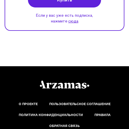
Если у вас уже есть подписка,
нажмите
сюда
О ПРОЕКТЕ
ПОЛЬЗОВАТЕЛЬСКОЕ СОГЛАШЕНИЕ
ПОЛИТИКА КОНФИДЕНЦИАЛЬНОСТИ
ПРАВИЛА
ОБРАТНАЯ СВЯЗЬ