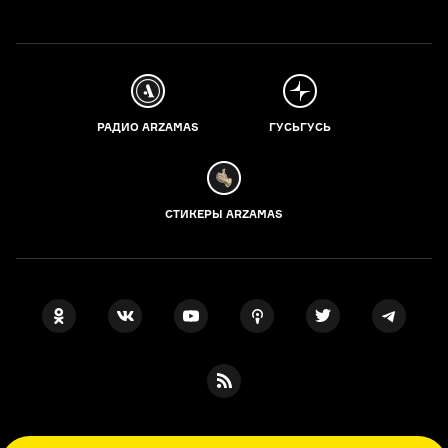
РАДИО ARZAMAS
ГУСЬГУСЬ
СТИКЕРЫ ARZAMAS
ПОДПИСКА НА НАШИ НОВОСТИ