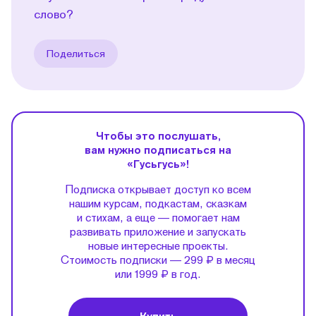
слово?
Поделиться
Чтобы это послушать,
вам нужно подписаться на
«Гусьгусь»!
Подписка открывает доступ ко всем
нашим курсам, подкастам, сказкам
и стихам, а еще — помогает нам
развивать приложение и запускать
новые интересные проекты.
Стоимость подписки — 299 ₽ в месяц
или 1999 ₽ в год.
Купить