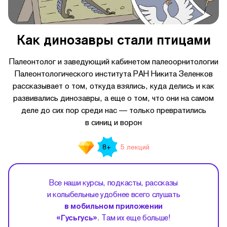
Как динозавры стали птицами
Палеонтолог и заведующий кабинетом палеоорнитологии
Палеонтологического института РАН Никита Зеленков
рассказывает о том, откуда взялись, куда делись и как
развивались динозавры, а еще о том, что они на самом
деле до сих пор среди нас — только превратились
в синиц и ворон
5 лекций
8+
Все наши курсы, подкасты, рассказы
и колыбельные удобнее всего слушать
в мобильном приложении
«Гусьгусь»
. Там их еще больше!