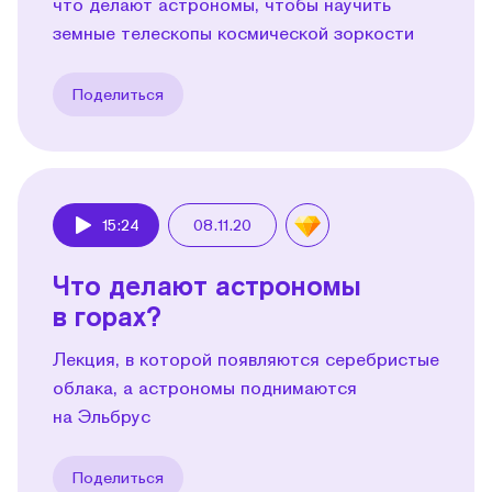
что делают астрономы, чтобы научить
земные телескопы космической зоркости
Поделиться
15:24
08.11.20
Play
Что делают астрономы
в горах?
Лекция, в которой появляются серебристые
облака, а астрономы поднимаются
на Эльбрус
Поделиться