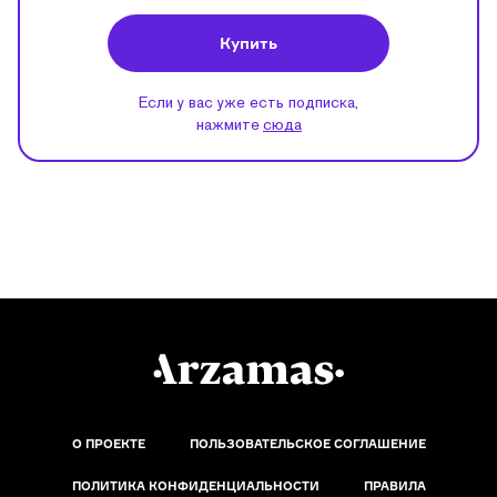
Купить
Если у вас уже есть подписка,
нажмите
сюда
О ПРОЕКТЕ
ПОЛЬЗОВАТЕЛЬСКОЕ СОГЛАШЕНИЕ
ПОЛИТИКА КОНФИДЕНЦИАЛЬНОСТИ
ПРАВИЛА