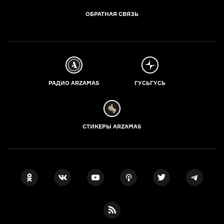
ОБРАТНАЯ СВЯЗЬ
РАДИО ARZAMAS
ГУСЬГУСЬ
СТИКЕРЫ ARZAMAS