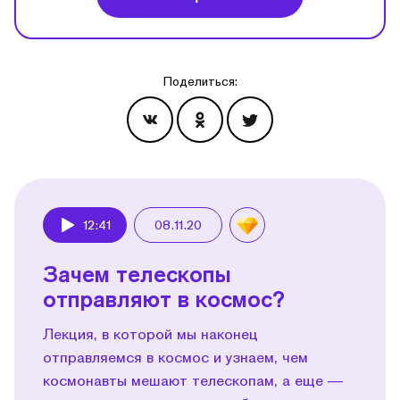
Поделиться:
Эпизоды
12:41
08.11.20
Play
Зачем телескопы
отправляют в космос?
Лекция, в которой мы наконец
отправляемся в космос и узнаем, чем
космонавты мешают телескопам, а еще —