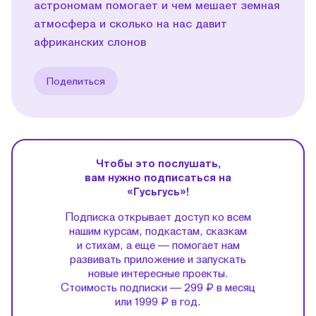
астрономам помогает и чем мешает земная
атмосфера и сколько на нас давит
африканских слонов
Поделиться
Чтобы это послушать,
вам нужно подписаться на
«Гусьгусь»!
Подписка открывает доступ ко всем
нашим курсам, подкастам, сказкам
и стихам, а еще — помогает нам
развивать приложение и запускать
новые интересные проекты.
Стоимость подписки — 299 ₽ в месяц
или 1999 ₽ в год.