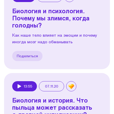
Биология и психология.
Почему мы злимся, когда
голодны?
Как наше тело влияет на эмоции и почему
иногда мозг надо обманывать
Поделиться
13:55
07.11.20
Play
Биология и история. Что
пыльца может рассказать