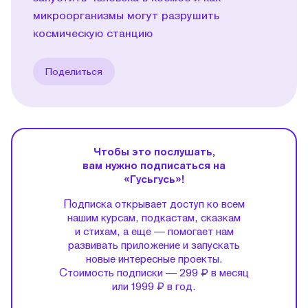
микроорганизмы могут разрушить
космическую станцию
Поделиться
Чтобы это послушать,
вам нужно подписаться на
«Гусьгусь»!
Подписка открывает доступ ко всем
нашим курсам, подкастам, сказкам
и стихам, а еще — помогает нам
развивать приложение и запускать
новые интересные проекты.
Стоимость подписки — 299 ₽ в месяц
или 1999 ₽ в год.