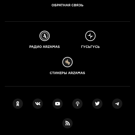
ОБРАТНАЯ СВЯЗЬ
РАДИО ARZAMAS
ГУСЬГУСЬ
СТИКЕРЫ ARZAMAS