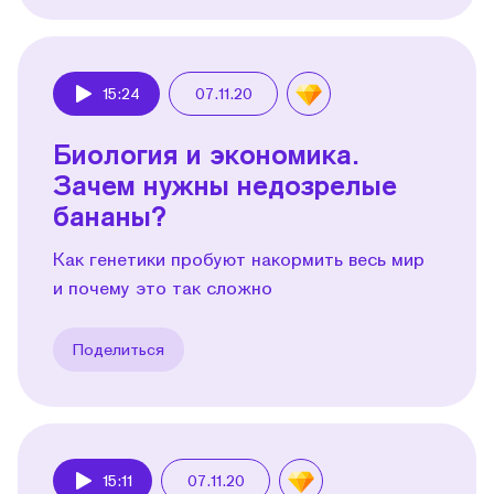
15:24
07.11.20
Play
Биология и экономика.
Зачем нужны недозрелые
бананы?
Как генетики пробуют накормить весь мир
и почему это так сложно
Поделиться
15:11
07.11.20
Play