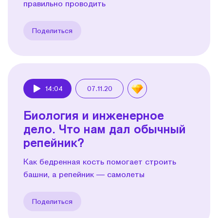
правильно проводить
Поделиться
14:04
07.11.20
Play
Биология и инженерное
дело. Что нам дал обычный
репейник?
Как бедренная кость помогает строить
башни, а репейник — самолеты
Поделиться