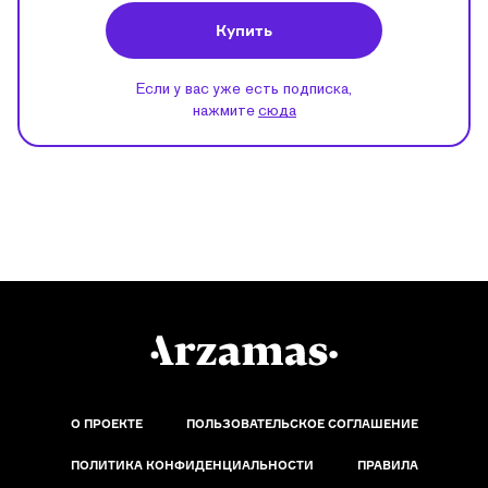
Купить
Если у вас уже есть подписка,
нажмите
сюда
О ПРОЕКТЕ
ПОЛЬЗОВАТЕЛЬСКОЕ СОГЛАШЕНИЕ
ПОЛИТИКА КОНФИДЕНЦИАЛЬНОСТИ
ПРАВИЛА