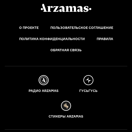
О ПРОЕКТЕ
ПОЛЬЗОВАТЕЛЬСКОЕ СОГЛАШЕНИЕ
ПОЛИТИКА КОНФИДЕНЦИАЛЬНОСТИ
ПРАВИЛА
ОБРАТНАЯ СВЯЗЬ
РАДИО ARZAMAS
ГУСЬГУСЬ
СТИКЕРЫ ARZAMAS