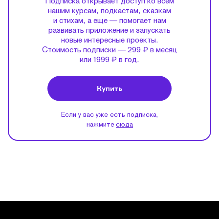
Подписка открывает доступ ко всем
нашим курсам, подкастам, сказкам
и стихам, а еще — помогает нам
развивать приложение и запускать
новые интересные проекты.
Стоимость подписки — 299 ₽ в месяц
или 1999 ₽ в год.
Купить
Если у вас уже есть подписка,
нажмите
сюда